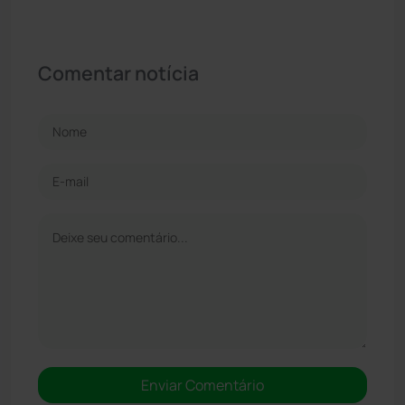
Comentar notícia