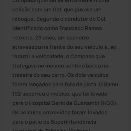
colisão com um Gol, que puxava um
reboque. Segundo o condutor do Gol,
identificado como Francisco Ramos
Teixeira, 29 anos, um cachorro
atravessou na frente do seu veículo e, ao
reduzir a velocidade, o Compass que
trafegava no mesmo sentido bateu na
traseira do seu carro. Os dois veículos
foram lançados para fora da pista. O Samu
192 socorreu o médico, que foi levado
para o Hospital Geral de Guanambi (HGG).
Os veículos envolvidos foram levados
para o pátio da Superintendência
Municipal de Trânsito (SMtran).