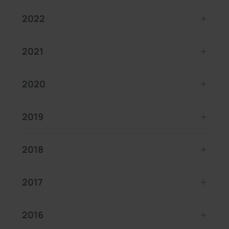
2022
2021
2020
2019
2018
2017
2016