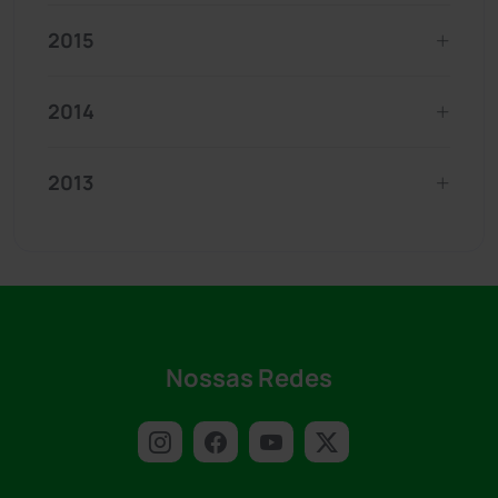
2015
2014
2013
Nossas Redes