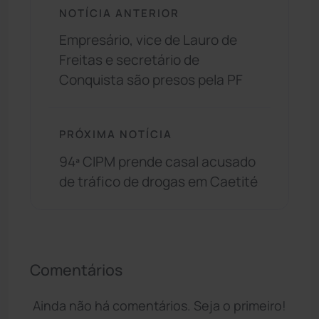
NOTÍCIA ANTERIOR
Empresário, vice de Lauro de
Freitas e secretário de
Conquista são presos pela PF
PRÓXIMA NOTÍCIA
94ª CIPM prende casal acusado
de tráfico de drogas em Caetité
Comentários
Ainda não há comentários. Seja o primeiro!