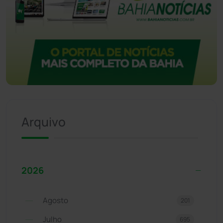
Arquivo
2026
Agosto
201
Julho
695