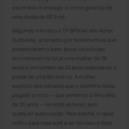
escondido e entregá-lo como garantia de
uma dívida de R$ 5 mil.
Segundo informou o 17º BPM ao site Achei
Sudoeste, acionados por testemunhas que
presenciaram o bate-boca, os policiais
encontraram no local uma mulher de 38
anos e um homem de 23 anos disputando a
posse de uma Biz branca. A mulher
explicou aos militares que o sobrinho havia
pegado a moto — que pertence à filha dela,
de 20 anos — na noite anterior, sem
qualquer autorização. Pela manhã, o rapaz
voltou para casa a pé e se recusou a dizer