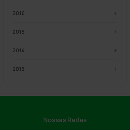
2016
2015
2014
2013
Nossas Redes