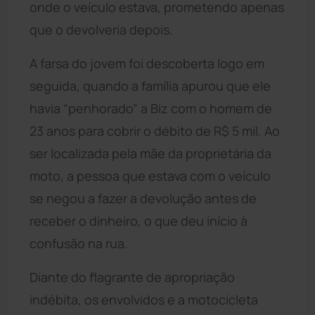
onde o veículo estava, prometendo apenas
que o devolveria depois.
A farsa do jovem foi descoberta logo em
seguida, quando a família apurou que ele
havia “penhorado” a Biz com o homem de
23 anos para cobrir o débito de R$ 5 mil. Ao
ser localizada pela mãe da proprietária da
moto, a pessoa que estava com o veículo
se negou a fazer a devolução antes de
receber o dinheiro, o que deu início à
confusão na rua.
Diante do flagrante de apropriação
indébita, os envolvidos e a motocicleta