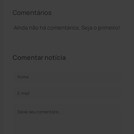
Comentários
Ainda não há comentários. Seja o primeiro!
Comentar notícia