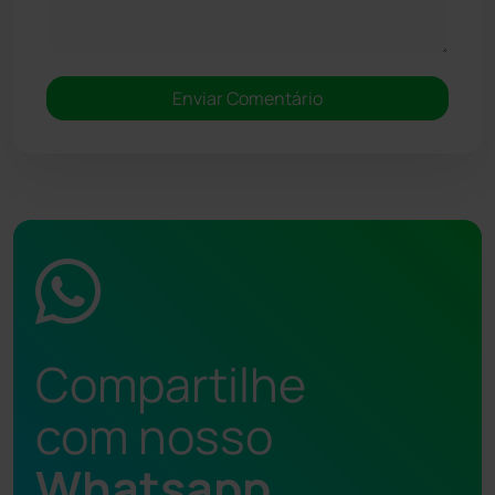
Compartilhe
com nosso
Whatsapp