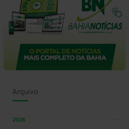
Arquivo
2026