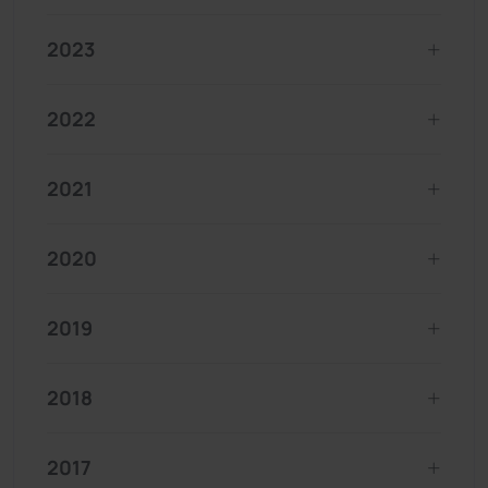
2023
2022
2021
2020
2019
2018
2017