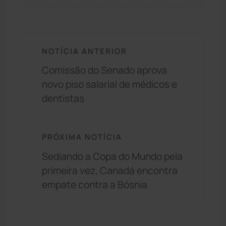
NOTÍCIA ANTERIOR
Comissão do Senado aprova
novo piso salarial de médicos e
dentistas
PRÓXIMA NOTÍCIA
Sediando a Copa do Mundo pela
primeira vez, Canadá encontra
empate contra a Bósnia