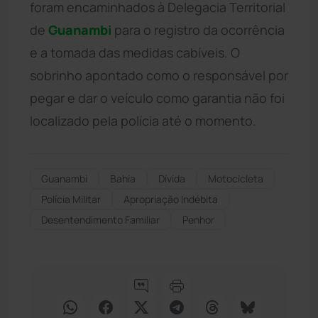
foram encaminhados à Delegacia Territorial
de
Guanambi
para o registro da ocorrência
e a tomada das medidas cabíveis. O
sobrinho apontado como o responsável por
pegar e dar o veículo como garantia não foi
localizado pela polícia até o momento.
Guanambi
Bahia
Dívida
Motocicleta
Polícia Militar
Apropriação Indébita
Desentendimento Familiar
Penhor