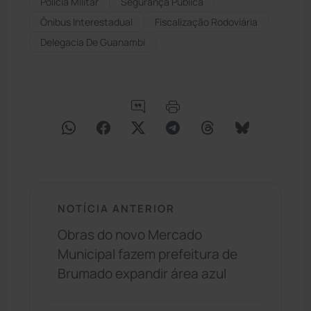
Polícia Militar
Segurança Pública
Ônibus Interestadual
Fiscalização Rodoviária
Delegacia De Guanambi
NOTÍCIA ANTERIOR
Obras do novo Mercado
Municipal fazem prefeitura de
Brumado expandir área azul