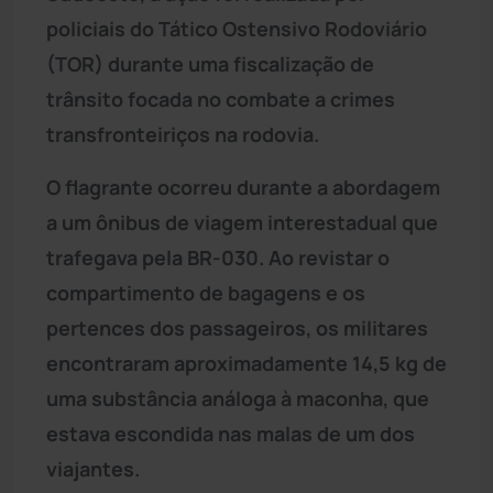
policiais do Tático Ostensivo Rodoviário
(TOR) durante uma fiscalização de
trânsito focada no combate a crimes
transfronteiriços na rodovia.
O flagrante ocorreu durante a abordagem
a um ônibus de viagem interestadual que
trafegava pela BR-030. Ao revistar o
compartimento de bagagens e os
pertences dos passageiros, os militares
encontraram aproximadamente 14,5 kg de
uma substância análoga à maconha, que
estava escondida nas malas de um dos
viajantes.