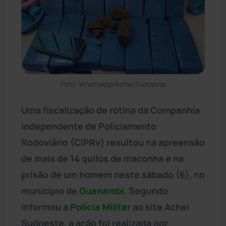
Foto: WhatsApp/Achei Sudoeste
Uma fiscalização de rotina da Companhia
Independente de Policiamento
Rodoviário (CIPRv) resultou na apreensão
de mais de 14 quilos de maconha e na
prisão de um homem neste sábado (6), no
município de
Guanambi
. Segundo
informou a
Polícia Militar
ao site Achei
Sudoeste, a ação foi realizada por