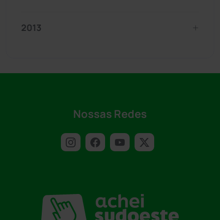
2013
Nossas Redes