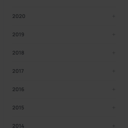
2020
2019
2018
2017
2016
2015
2014