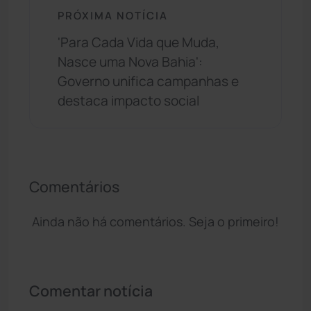
PRÓXIMA NOTÍCIA
'Para Cada Vida que Muda,
Nasce uma Nova Bahia':
Governo unifica campanhas e
destaca impacto social
Comentários
Ainda não há comentários. Seja o primeiro!
Comentar notícia