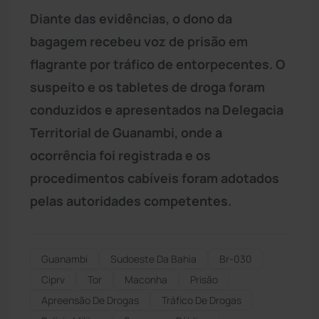
Diante das evidências, o dono da
bagagem recebeu voz de prisão em
flagrante por tráfico de entorpecentes. O
suspeito e os tabletes de droga foram
conduzidos e apresentados na Delegacia
Territorial de Guanambi, onde a
ocorrência foi registrada e os
procedimentos cabíveis foram adotados
pelas autoridades competentes.
Guanambi
Sudoeste Da Bahia
Br-030
Ciprv
Tor
Maconha
Prisão
Apreensão De Drogas
Tráfico De Drogas