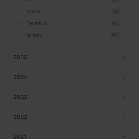
Março
710
Fevereiro
625
Janeiro
660
2025
2024
2023
2022
2021