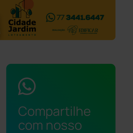
Compartilhe
com nosso