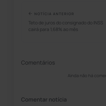
NOTÍCIA ANTERIOR
Teto de juros do consignado do INSS
cairá para 1,68% ao mês
Comentários
Ainda não há coment
Comentar notícia