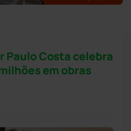
 Paulo Costa celebra
 milhões em obras