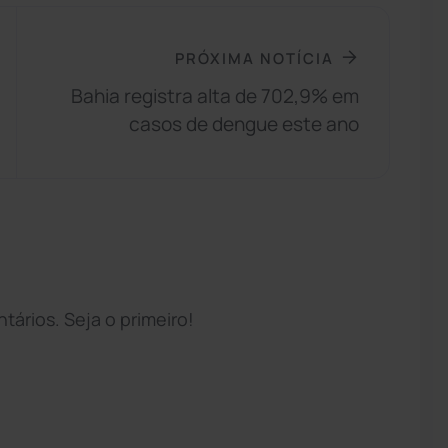
PRÓXIMA NOTÍCIA
Bahia registra alta de 702,9% em
casos de dengue este ano
ários. Seja o primeiro!