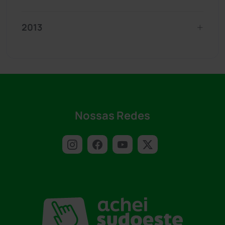
2013
Nossas Redes