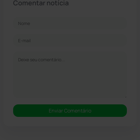
Comentar notícia