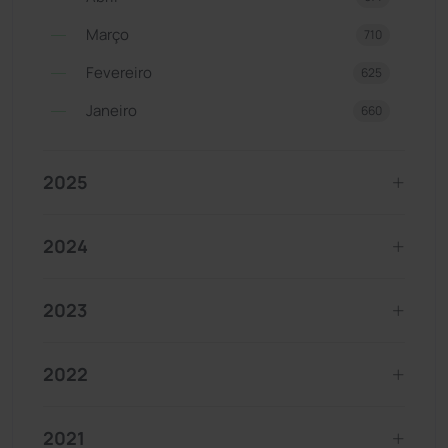
Março
710
Fevereiro
625
Janeiro
660
2025
2024
2023
2022
2021