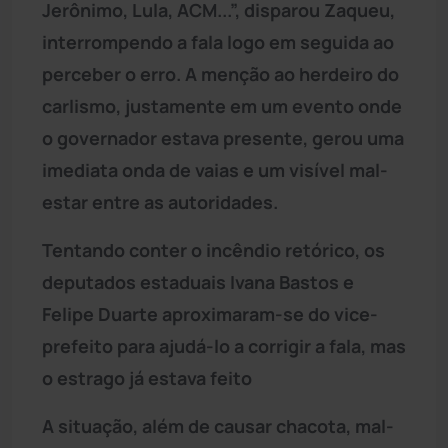
Jerônimo, Lula, ACM...”, disparou Zaqueu,
interrompendo a fala logo em seguida ao
perceber o erro. A menção ao herdeiro do
carlismo, justamente em um evento onde
o governador estava presente, gerou uma
imediata onda de vaias e um visível mal-
estar entre as autoridades.
Tentando conter o incêndio retórico, os
deputados estaduais Ivana Bastos e
Felipe Duarte aproximaram-se do vice-
prefeito para ajudá-lo a corrigir a fala, mas
o estrago já estava feito
A situação, além de causar chacota, mal-