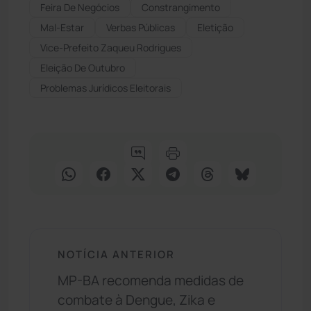
Feira De Negócios
Constrangimento
Mal-Estar
Verbas Públicas
Eletição
Vice-Prefeito Zaqueu Rodrigues
Eleição De Outubro
Problemas Jurídicos Eleitorais
NOTÍCIA ANTERIOR
MP-BA recomenda medidas de
combate à Dengue, Zika e