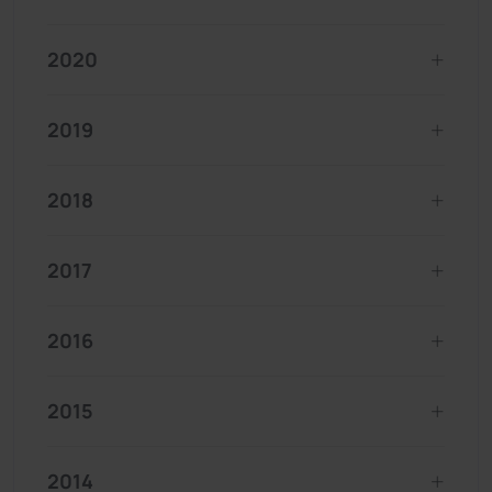
2020
2019
2018
2017
2016
2015
2014