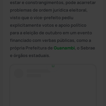
estar e constrangimentos, pode acarretar
problemas de ordem jurídica eleitoral,
visto que o vice-prefeito pediu
explicitamente votos e apoio político
para a eleição de outubro em um evento
financiado com verbas públicas, como a
própria Prefeitura de
Guanambi
, o Sebrae
e órgãos estaduais.