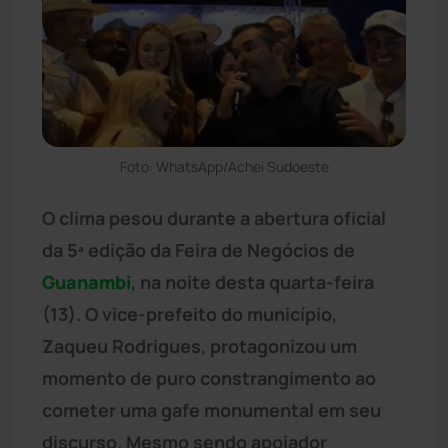
Foto: WhatsApp/Achei Sudoeste
O clima pesou durante a abertura oficial
da 5ª edição da Feira de Negócios de
Guanambi
, na noite desta quarta-feira
(13). O vice-prefeito do município,
Zaqueu Rodrigues, protagonizou um
momento de puro constrangimento ao
cometer uma gafe monumental em seu
discurso. Mesmo sendo apoiador