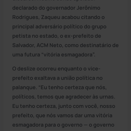
declarado do governador Jerônimo
Rodrigues, Zaqueu acabou citando o
principal adversário político do grupo
petista no estado, o ex-prefeito de
Salvador, ACM Neto, como destinatário de
uma futura “vitória esmagadora”.
O deslize ocorreu enquanto o vice-
prefeito exaltava a união política no
palanque. “Eu tenho certeza que nós,
políticos, temos que agradecer às urnas.
Eu tenho certeza, junto com você, nosso
prefeito, que nós vamos dar uma vitória
esmagadora para o governo — o governo