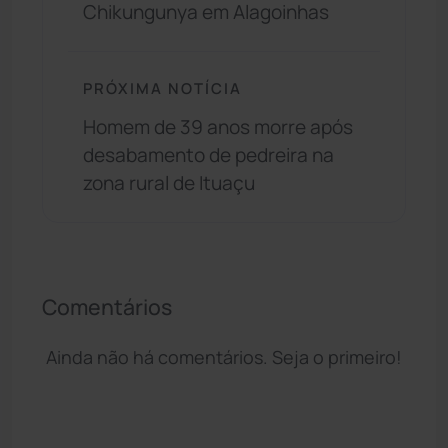
Chikungunya em Alagoinhas
PRÓXIMA NOTÍCIA
Homem de 39 anos morre após
desabamento de pedreira na
zona rural de Ituaçu
Comentários
Ainda não há comentários. Seja o primeiro!