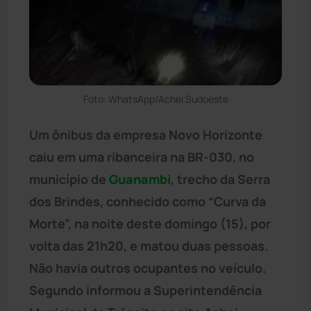
Foto: WhatsApp/Achei Sudoeste
Um ônibus da empresa Novo Horizonte
caiu em uma ribanceira na BR-030, no
município de
Guanambi
, trecho da Serra
dos Brindes, conhecido como “Curva da
Morte”, na noite deste domingo (15), por
volta das 21h20, e matou duas pessoas.
Não havia outros ocupantes no veículo.
Segundo informou a Superintendência