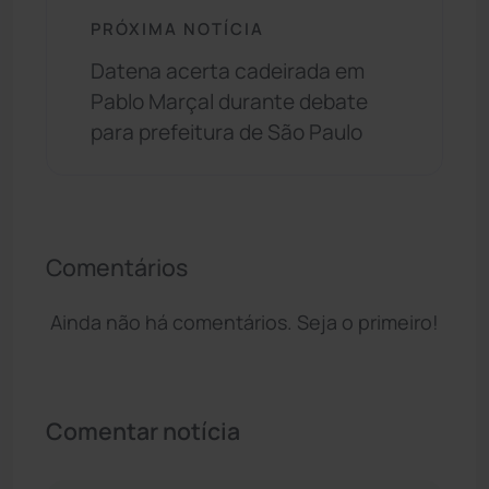
PRÓXIMA NOTÍCIA
Datena acerta cadeirada em
Pablo Marçal durante debate
para prefeitura de São Paulo
Comentários
Ainda não há comentários. Seja o primeiro!
Comentar notícia