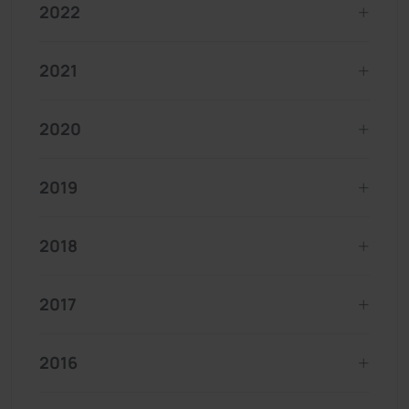
2022
2021
2020
2019
2018
2017
2016