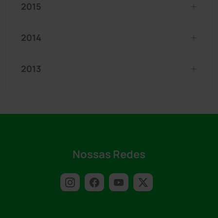
2015
2014
2013
Nossas Redes