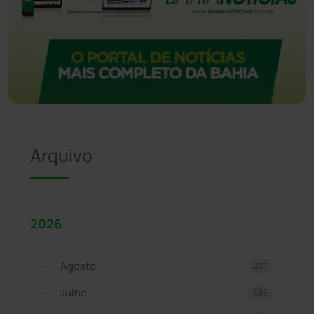
Arquivo
2026
Agosto
237
Julho
695