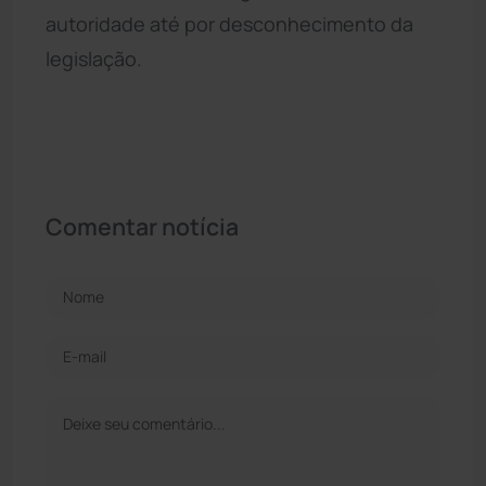
autoridade até por desconhecimento da
legislação.
Comentar notícia