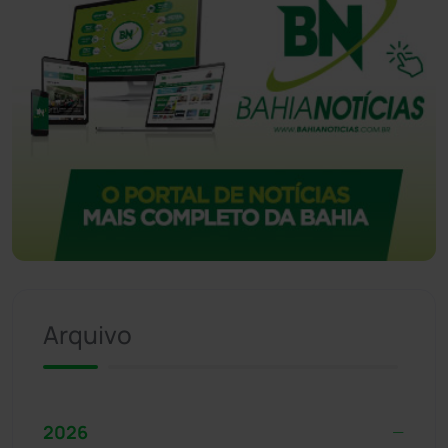
Arquivo
2026