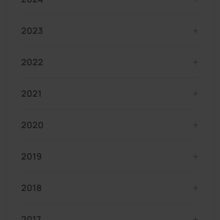
2023
2022
2021
2020
2019
2018
2017