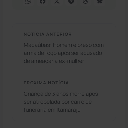
NOTÍCIA ANTERIOR
Macaúbas: Homem é preso com
arma de fogo após ser acusado
de ameaçar a ex-mulher
PRÓXIMA NOTÍCIA
Criança de 3 anos morre após
ser atropelada por carro de
funerária em Itamaraju