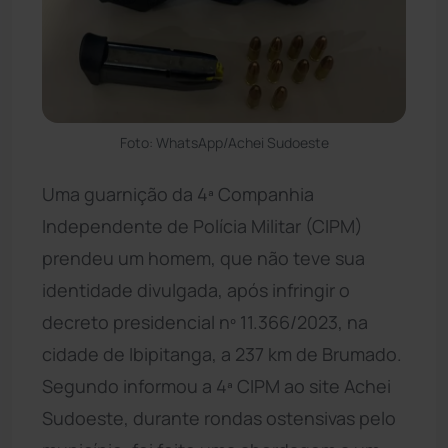
Foto: WhatsApp/Achei Sudoeste
Uma guarnição da 4ª Companhia
Independente de Polícia Militar (CIPM)
prendeu um homem, que não teve sua
identidade divulgada, após infringir o
decreto presidencial nº 11.366/2023, na
cidade de Ibipitanga, a 237 km de Brumado.
Segundo informou a 4ª CIPM ao site Achei
Sudoeste, durante rondas ostensivas pelo