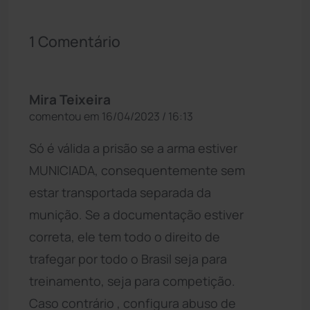
1 Comentário
Mira Teixeira
comentou em 16/04/2023 / 16:13
Só é válida a prisão se a arma estiver
MUNICIADA, consequentemente sem
estar transportada separada da
munição. Se a documentação estiver
correta, ele tem todo o direito de
trafegar por todo o Brasil seja para
treinamento, seja para competição.
Caso contrário , configura abuso de