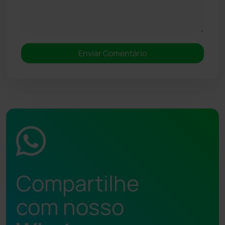
Compartilhe
com nosso