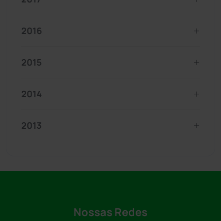
2016
2015
2014
2013
Nossas Redes