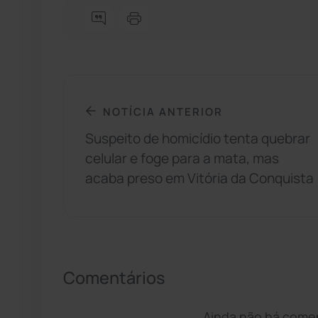
NOTÍCIA ANTERIOR
Suspeito de homicídio tenta quebrar
celular e foge para a mata, mas
acaba preso em Vitória da Conquista
Comentários
Ainda não há coment