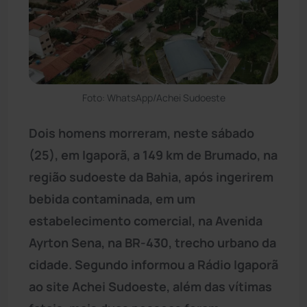
Foto: WhatsApp/Achei Sudoeste
Dois homens morreram, neste sábado
(25), em Igaporã, a 149 km de Brumado, na
região sudoeste da Bahia, após ingerirem
bebida contaminada, em um
estabelecimento comercial, na Avenida
Ayrton Sena, na BR-430, trecho urbano da
cidade. Segundo informou a Rádio Igaporã
ao site Achei Sudoeste, além das vítimas