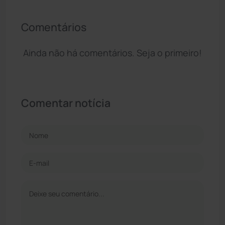
Comentários
Ainda não há comentários. Seja o primeiro!
Comentar notícia