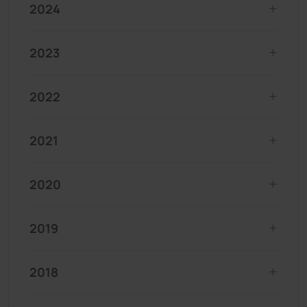
2024
2023
2022
2021
2020
2019
2018