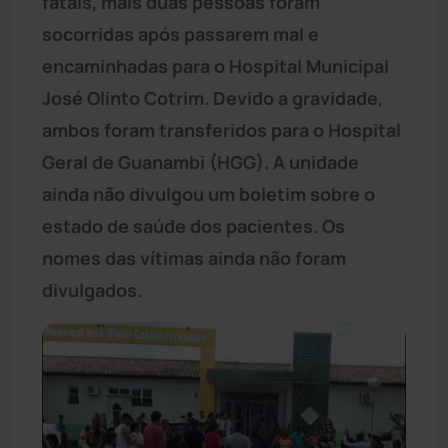
fatais, mais duas pessoas foram
socorridas após passarem mal e
encaminhadas para o Hospital Municipal
José Olinto Cotrim. Devido a gravidade,
ambos foram transferidos para o Hospital
Geral de Guanambi (HGG). A unidade
ainda não divulgou um boletim sobre o
estado de saúde dos pacientes. Os
nomes das vítimas ainda não foram
divulgados.