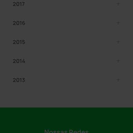
2017
2016
2015
2014
2013
Nossas Redes