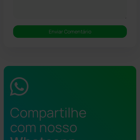
Compartilhe
com nosso