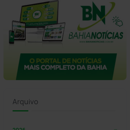
Arquivo
2026