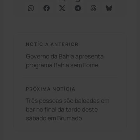
NOTÍCIA ANTERIOR
Governo da Bahia apresenta
programa Bahia sem Fome
PRÓXIMA NOTÍCIA
Três pessoas são baleadas em
bar no final da tarde deste
sábado em Brumado