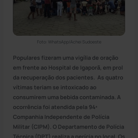
Foto: WhatsApp/Achei Sudoeste
Populares fizeram uma vigília de oração
em frente ao Hospital de Igaporã, em prol
da recuperação dos pacientes.
As quatro
vítimas teriam se intoxicado ao
consumirem uma bebida contaminada. A
ocorrência foi atendida pela 94ª
Companhia Independente de Polícia
Militar (CIPM). O Departamento de Polícia
Técnica (DPT) realiza a perícia no local. Os