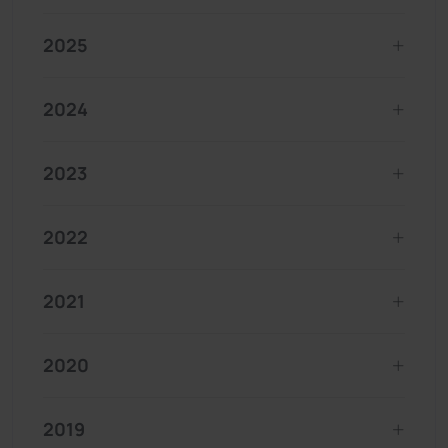
2025
2024
2023
2022
2021
2020
2019