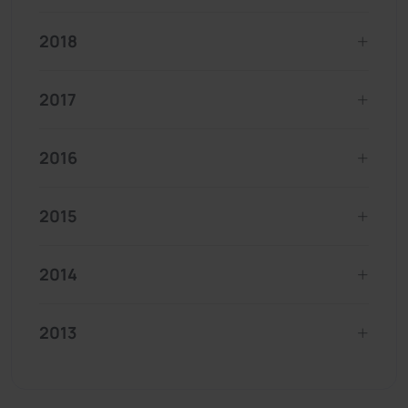
2018
2017
2016
2015
2014
2013