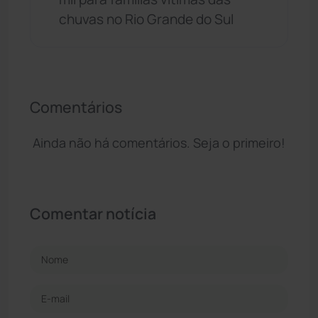
chuvas no Rio Grande do Sul
Comentários
Ainda não há comentários. Seja o primeiro!
Comentar notícia