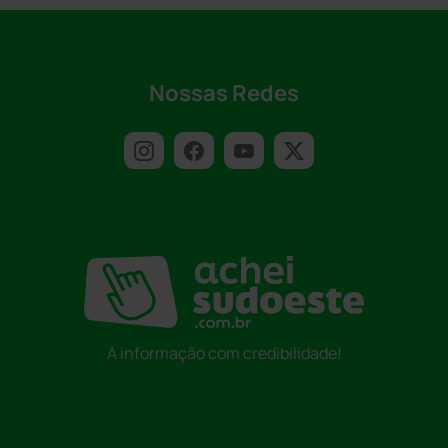
Nossas Redes
A informação com credibilidade!