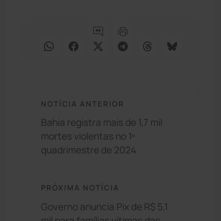
NOTÍCIA ANTERIOR
Bahia registra mais de 1,7 mil
mortes violentas no 1º
quadrimestre de 2024
PRÓXIMA NOTÍCIA
Governo anuncia Pix de R$ 5,1
mil para famílias vítimas das