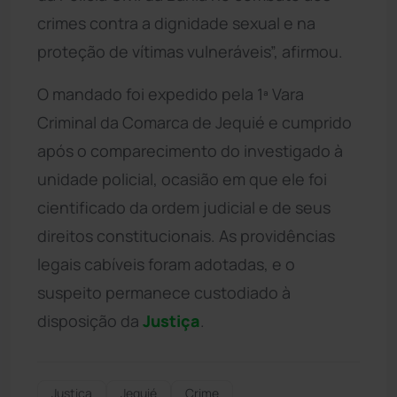
crimes contra a dignidade sexual e na
proteção de vítimas vulneráveis”, afirmou.
O mandado foi expedido pela 1ª Vara
Criminal da Comarca de Jequié e cumprido
após o comparecimento do investigado à
unidade policial, ocasião em que ele foi
cientificado da ordem judicial e de seus
direitos constitucionais. As providências
legais cabíveis foram adotadas, e o
suspeito permanece custodiado à
disposição da
Justiça
.
Justiça
Jequié
Crime