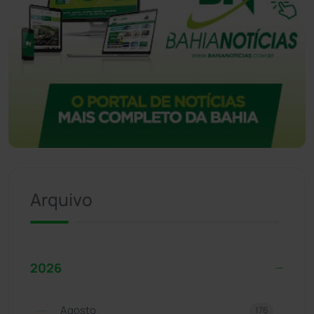
Arquivo
2026
Agosto
176