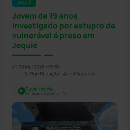
Jequié
Jovem de 19 anos
investigado por estupro de
vulnerável é preso em
Jequié
20 Mai 2026 / 15:30
Por: Redação - Achei Sudoeste
Ouvir Notícia
Narração automática (IA)