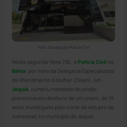
Foto: Divulgação/Polícia Civil
Nesta segunda-feira (18), a
Polícia Civil
da
Bahia
, por meio da Delegacia Especializada
de Atendimento à Mulher (Deam), em
Jequié
, cumpriu mandado de prisão
preventiva em desfavor de um jovem, de 19
anos, investigado pelo crime de estupro de
vulnerável, no município de Jequié.