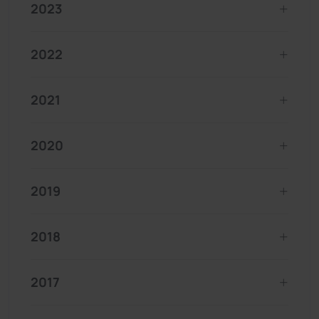
2023
2022
2021
2020
2019
2018
2017