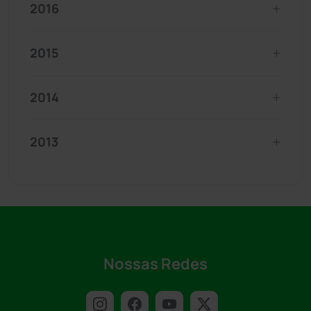
2016
2015
2014
2013
Nossas Redes