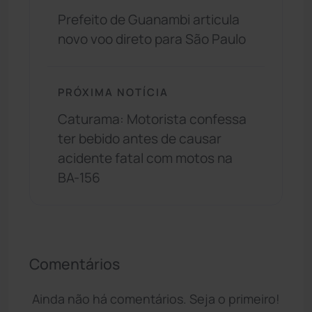
Prefeito de Guanambi articula
novo voo direto para São Paulo
PRÓXIMA NOTÍCIA
Caturama: Motorista confessa
ter bebido antes de causar
acidente fatal com motos na
BA-156
Comentários
Ainda não há comentários. Seja o primeiro!