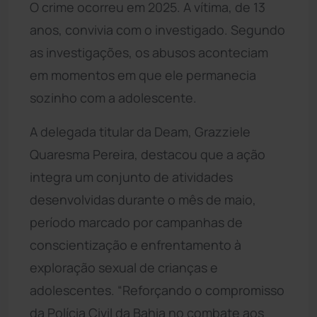
O crime ocorreu em 2025. A vítima, de 13
anos, convivia com o investigado. Segundo
as investigações, os abusos aconteciam
em momentos em que ele permanecia
sozinho com a adolescente.
A delegada titular da Deam, Grazziele
Quaresma Pereira, destacou que a ação
integra um conjunto de atividades
desenvolvidas durante o mês de maio,
período marcado por campanhas de
conscientização e enfrentamento à
exploração sexual de crianças e
adolescentes. “Reforçando o compromisso
da Polícia Civil da Bahia no combate aos