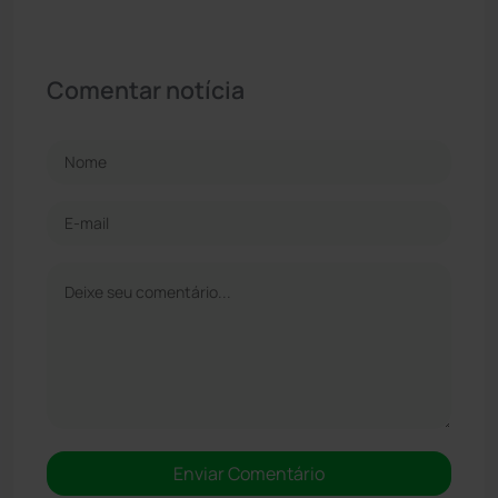
Comentar notícia