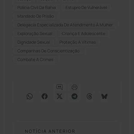
Polícia Civil Da Bahia
Estupro De Vulnerável
Mandado De Prisão
Delegacia Especializada De Atendimento À Mulher
Exploração Sexual
Criança E Adolescente
Dignidade Sexual
Proteção A Vítimas
Companhas De Conscientização
Combate A Crimes
NOTÍCIA ANTERIOR