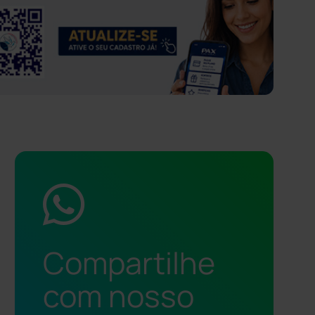
Compartilhe
com nosso