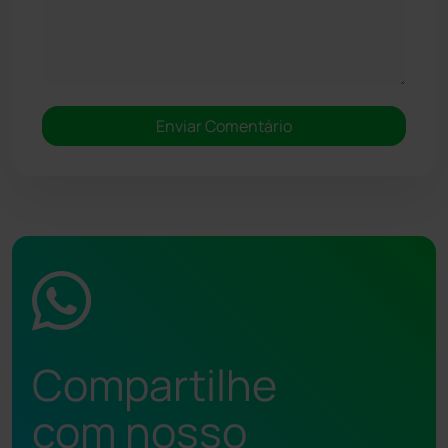
Compartilhe
com nosso