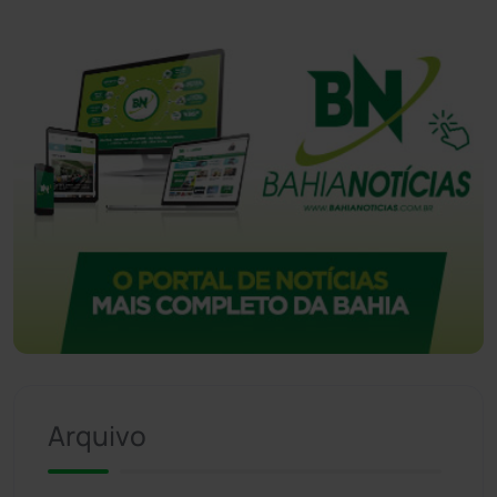
Arquivo