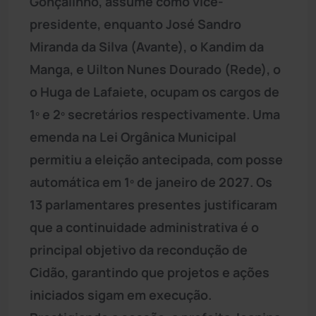
Gonçalinho, assume como vice-
presidente, enquanto José Sandro
Miranda da Silva (Avante), o Kandim da
Manga, e Uilton Nunes Dourado (Rede), o
o Huga de Lafaiete, ocupam os cargos de
1º e 2º secretários respectivamente. Uma
emenda na Lei Orgânica Municipal
permitiu a eleição antecipada, com posse
automática em 1º de janeiro de 2027. Os
13 parlamentares presentes justificaram
que a continuidade administrativa é o
principal objetivo da recondução de
Cidão, garantindo que projetos e ações
iniciados sigam em execução.