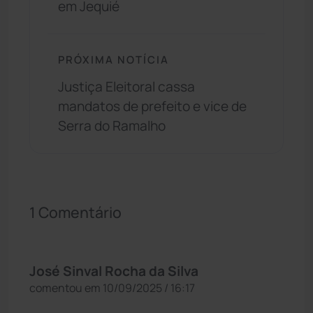
em Jequié
PRÓXIMA NOTÍCIA
Justiça Eleitoral cassa
mandatos de prefeito e vice de
Serra do Ramalho
1 Comentário
José Sinval Rocha da Silva
comentou em 10/09/2025 / 16:17