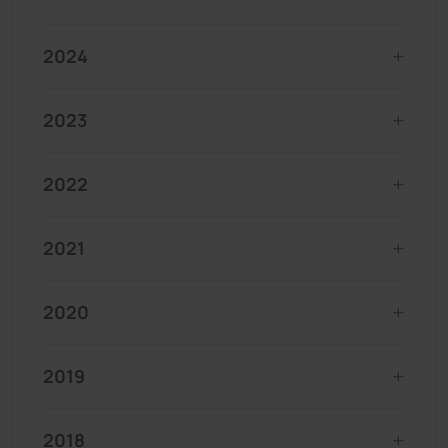
2024
2023
2022
2021
2020
2019
2018