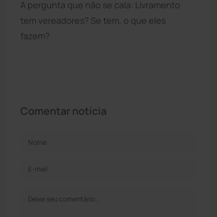
A pergunta que não se cala: Livramento
tem vereadores? Se tem, o que eles
fazem?
Comentar notícia