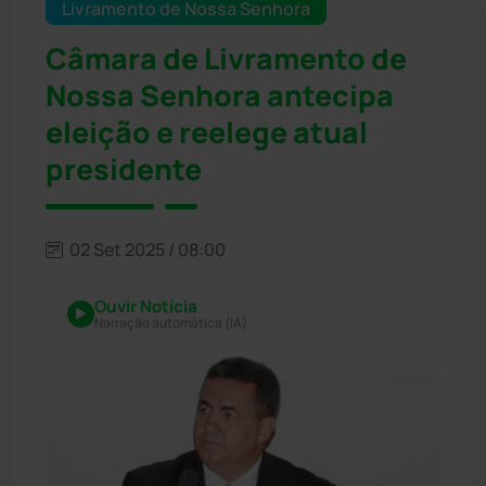
Livramento de Nossa Senhora
Câmara de Livramento de
Nossa Senhora antecipa
eleição e reelege atual
presidente
02 Set 2025 / 08:00
Ouvir Notícia
Narração automática (IA)