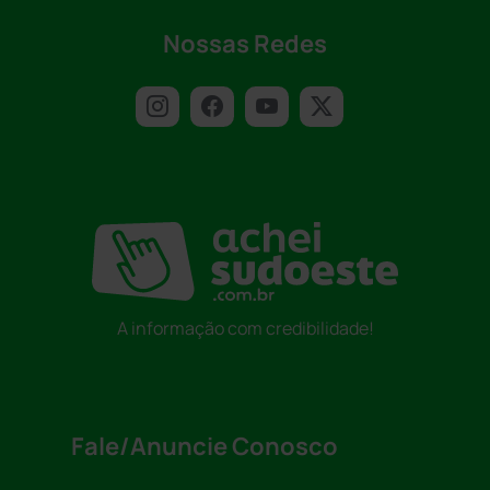
Nossas Redes
A informação com credibilidade!
Fale/Anuncie Conosco