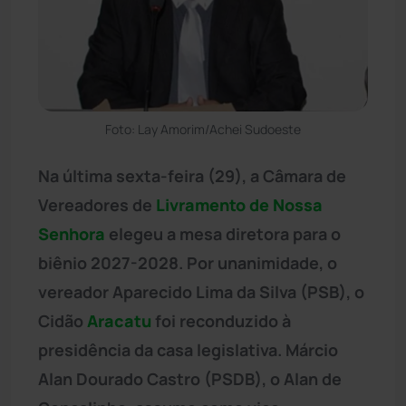
Foto: Lay Amorim/Achei Sudoeste
Na última sexta-feira (29), a Câmara de
Vereadores de
Livramento de Nossa
Senhora
elegeu a mesa diretora para o
biênio 2027-2028. Por unanimidade, o
vereador Aparecido Lima da Silva (PSB), o
Cidão
Aracatu
foi reconduzido à
presidência da casa legislativa. Márcio
Alan Dourado Castro (PSDB), o Alan de