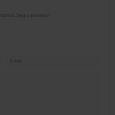
ários. Seja o primeiro!