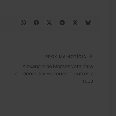
PRÓXIMA NOTÍCIA
Alexandre de Moraes vota para
condenar Jair Bolsonaro e outros 7
réus