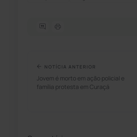
NOTÍCIA ANTERIOR
Jovem é morto em ação policial e
família protesta em Curaçá