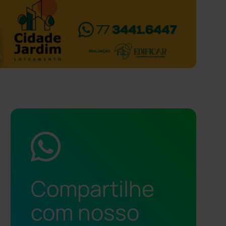
Compartilhe
com nosso