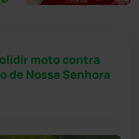
olidir moto contra
o de Nossa Senhora