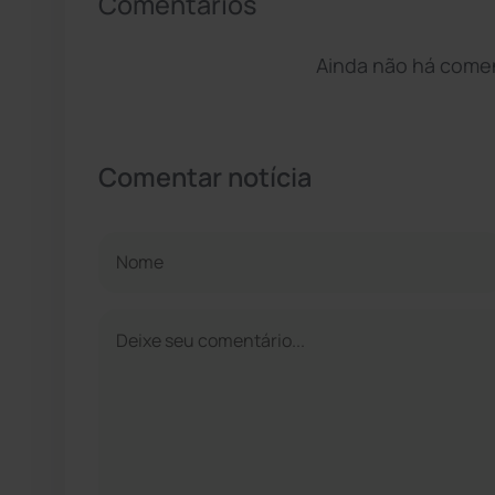
Comentários
Ainda não há coment
Comentar notícia