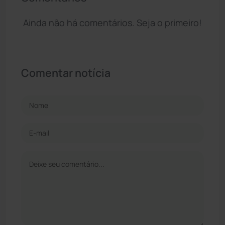
Ainda não há comentários. Seja o primeiro!
Comentar notícia