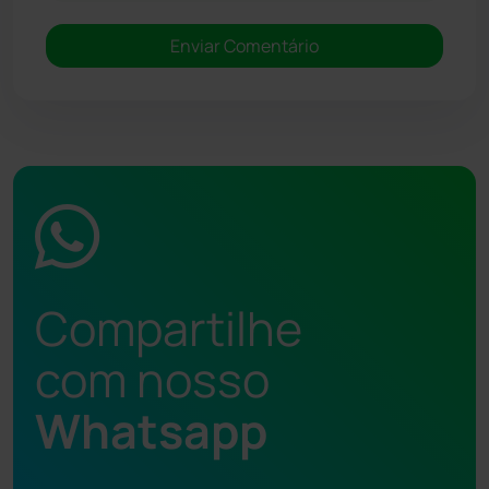
Compartilhe
com nosso
Whatsapp