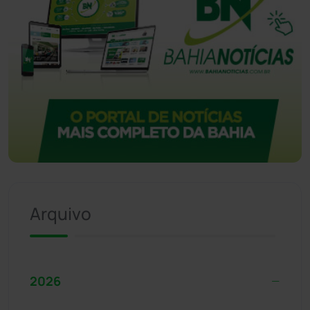
Arquivo
2026