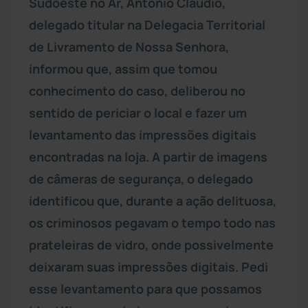
Sudoeste no Ar, Antônio Cláudio,
delegado titular na Delegacia Territorial
de Livramento de Nossa Senhora,
informou que, assim que tomou
conhecimento do caso, deliberou no
sentido de periciar o local e fazer um
levantamento das impressões digitais
encontradas na loja. A partir de imagens
de câmeras de segurança, o delegado
identificou que, durante a ação delituosa,
os criminosos pegavam o tempo todo nas
prateleiras de vidro, onde possivelmente
deixaram suas impressões digitais. Pedi
esse levantamento para que possamos