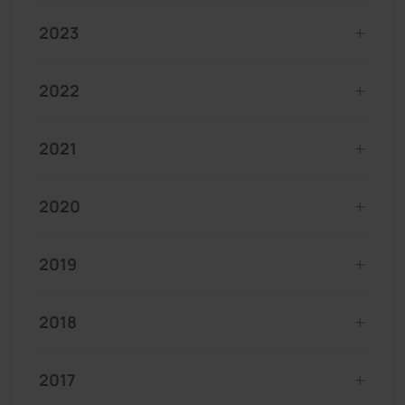
2023
2022
2021
2020
2019
2018
2017