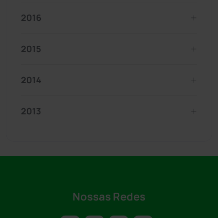
2016
2015
2014
2013
Nossas Redes