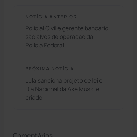
NOTÍCIA ANTERIOR
Policial Civil e gerente bancário
são alvos de operação da
Polícia Federal
PRÓXIMA NOTÍCIA
Lula sanciona projeto de lei e
Dia Nacional da Axé Music é
criado
Comentários