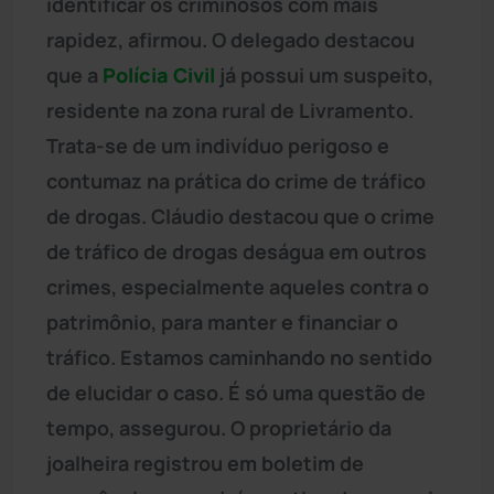
identificar os criminosos com mais
rapidez, afirmou. O delegado destacou
que a
Polícia Civil
já possui um suspeito,
residente na zona rural de Livramento.
Trata-se de um indivíduo perigoso e
contumaz na prática do crime de tráfico
de drogas. Cláudio destacou que o crime
de tráfico de drogas deságua em outros
crimes, especialmente aqueles contra o
patrimônio, para manter e financiar o
tráfico. Estamos caminhando no sentido
de elucidar o caso. É só uma questão de
tempo, assegurou. O proprietário da
joalheira registrou em boletim de