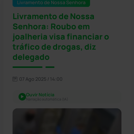
Livramento de Nossa Senhora
Livramento de Nossa
Senhora: Roubo em
joalheria visa financiar o
tráfico de drogas, diz
delegado
07 Ago 2025 / 14:00
Ouvir Notícia
Narração automática (IA)