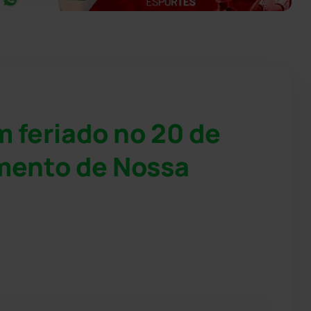
 feriado no 20 de
mento de Nossa