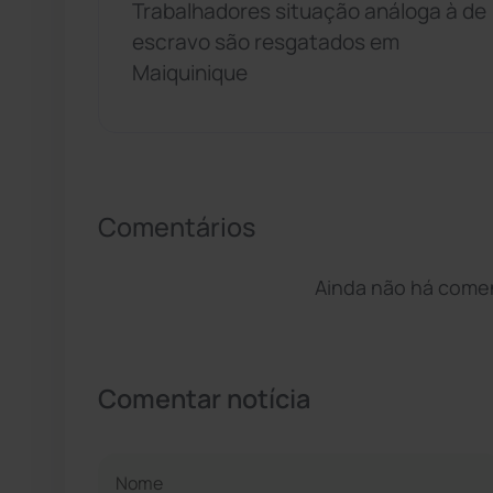
Trabalhadores situação análoga à de
escravo são resgatados em
Maiquinique
Comentários
Ainda não há coment
Comentar notícia