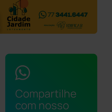
Compartilhe
com nosso