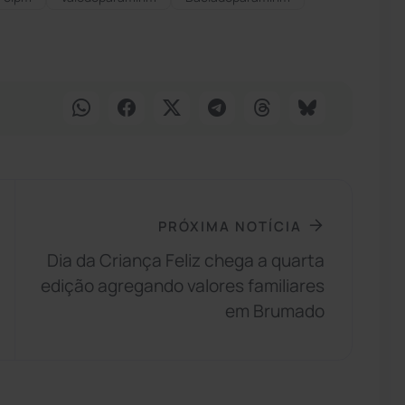
PRÓXIMA NOTÍCIA
Dia da Criança Feliz chega a quarta
edição agregando valores familiares
em Brumado