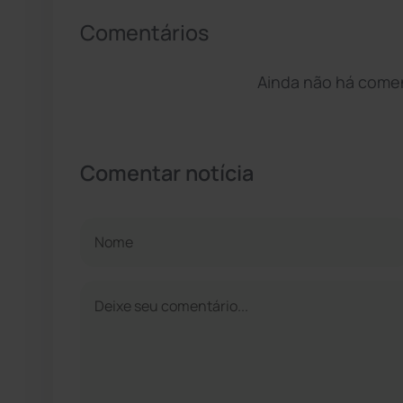
Comentários
Ainda não há coment
Comentar notícia