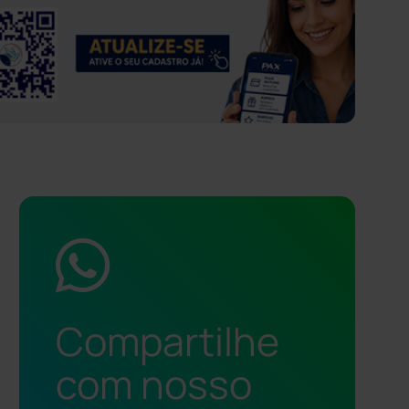
Compartilhe
com nosso