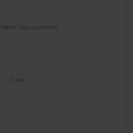
ários. Seja o primeiro!