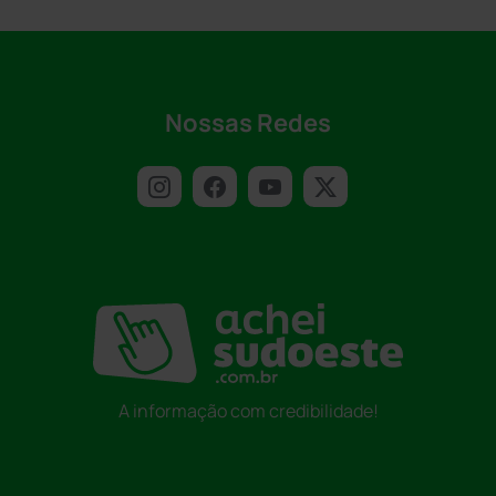
Nossas Redes
A informação com credibilidade!