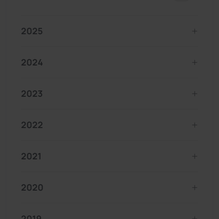
2025
2024
2023
2022
2021
2020
2019