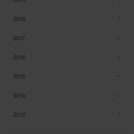
2018
2017
2016
2015
2014
2013