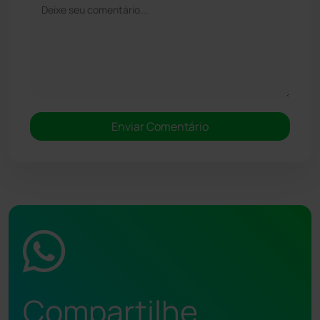
Compartilhe