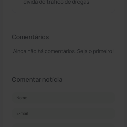
dívida do tráfico de drogas
Comentários
Ainda não há comentários. Seja o primeiro!
Comentar notícia