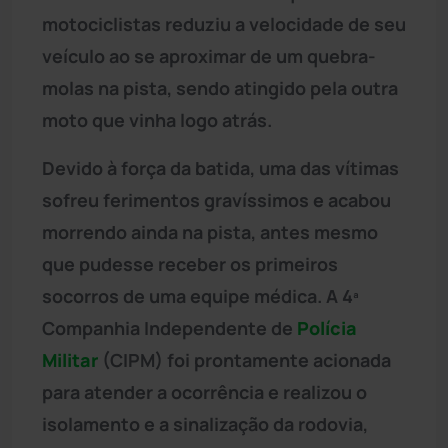
motociclistas reduziu a velocidade de seu
veículo ao se aproximar de um quebra-
molas na pista, sendo atingido pela outra
moto que vinha logo atrás.
Devido à força da batida, uma das vítimas
sofreu ferimentos gravíssimos e acabou
morrendo ainda na pista, antes mesmo
que pudesse receber os primeiros
socorros de uma equipe médica. A 4ª
Companhia Independente de
Polícia
Militar
(CIPM) foi prontamente acionada
para atender a ocorrência e realizou o
isolamento e a sinalização da rodovia,