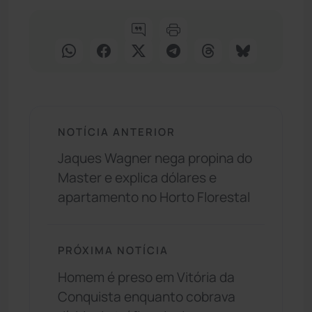
NOTÍCIA ANTERIOR
Jaques Wagner nega propina do
Master e explica dólares e
apartamento no Horto Florestal
PRÓXIMA NOTÍCIA
Homem é preso em Vitória da
Conquista enquanto cobrava