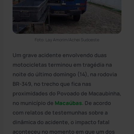
Foto: Lay Amorim/Achei Sudoeste
Um grave acidente envolvendo duas
motocicletas terminou em tragédia na
noite do último domingo (14), na rodovia
BR-349, no trecho que fica nas
proximidades do Povoado de Macaubinha,
no município de
Macaúbas
. De acordo
com relatos de testemunhas sobre a
dinâmica do acidente, o impacto fatal
aconteceu no momento em que um dos