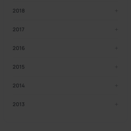
2018
2017
2016
2015
2014
2013