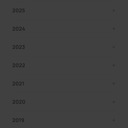
2025
2024
2023
2022
2021
2020
2019