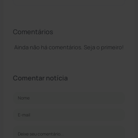
Comentários
Ainda não há comentários. Seja o primeiro!
Comentar notícia