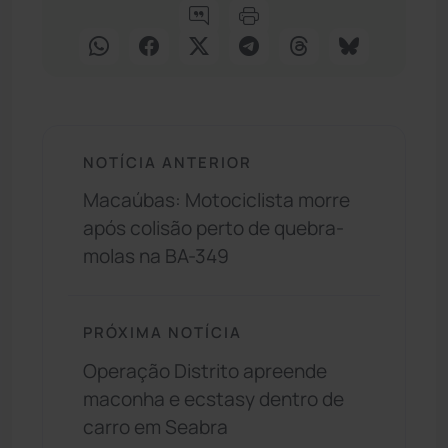
NOTÍCIA ANTERIOR
Macaúbas: Motociclista morre
após colisão perto de quebra-
molas na BA-349
PRÓXIMA NOTÍCIA
Operação Distrito apreende
maconha e ecstasy dentro de
carro em Seabra