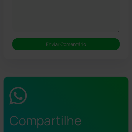
Compartilhe