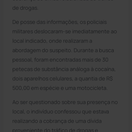
de drogas.
De posse das informações, os policiais
militares deslocaram-se imediatamente ao
local indicado, onde realizaram a
abordagem do suspeito. Durante a busca
pessoal, foram encontradas mais de 30
petecas de substância análoga à cocaína,
dois aparelhos celulares, a quantia de R$
500,00 em espécie e uma motocicleta.
Ao ser questionado sobre sua presença no
local, o indivíduo confessou que estava
realizando a cobrança de uma dívida
proveniente do tráfico de drogas e