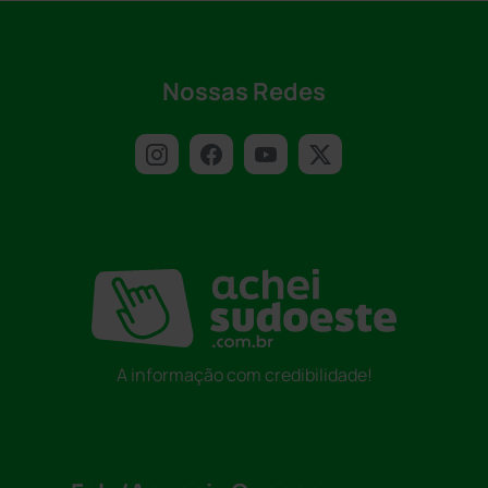
Nossas Redes
A informação com credibilidade!