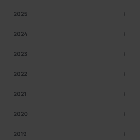
2025
2024
2023
2022
2021
2020
2019