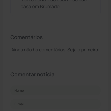
casa em Brumado
Comentários
Ainda não há comentários. Seja o primeiro!
Comentar notícia