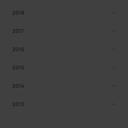
2018
2017
2016
2015
2014
2013