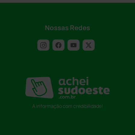
Nossas Redes
A informação com credibilidade!