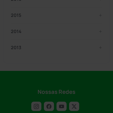
2015
2014
2013
Nossas Redes