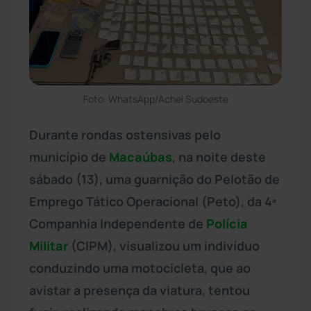
Foto: WhatsApp/Achei Sudoeste
Durante rondas ostensivas pelo
município de
Macaúbas
, na noite deste
sábado (13), uma guarnição do Pelotão de
Emprego Tático Operacional (Peto), da 4ª
Companhia Independente de
Polícia
Militar
(CIPM), visualizou um indivíduo
conduzindo uma motocicleta, que ao
avistar a presença da viatura, tentou