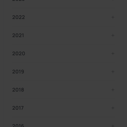
2022
2021
2020
2019
2018
2017
2016