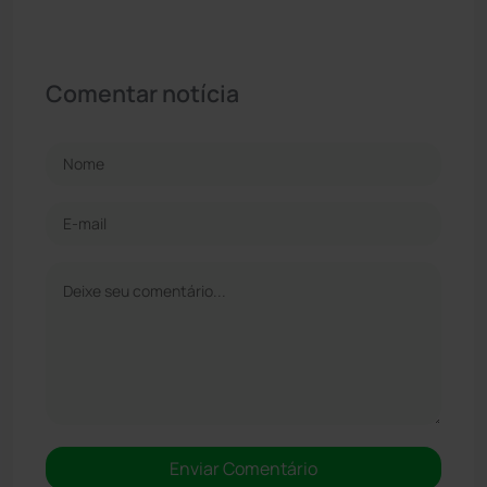
Comentar notícia