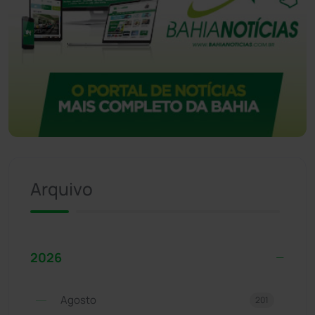
Arquivo
2026
Agosto
201