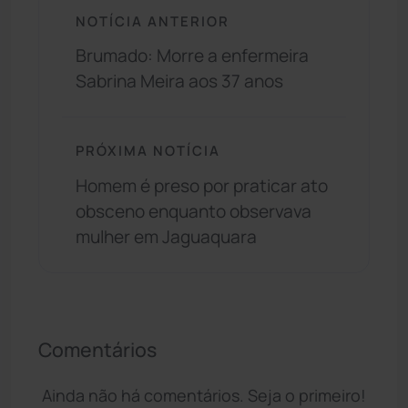
NOTÍCIA ANTERIOR
Brumado: Morre a enfermeira
Sabrina Meira aos 37 anos
PRÓXIMA NOTÍCIA
Homem é preso por praticar ato
obsceno enquanto observava
mulher em Jaguaquara
Comentários
Ainda não há comentários. Seja o primeiro!