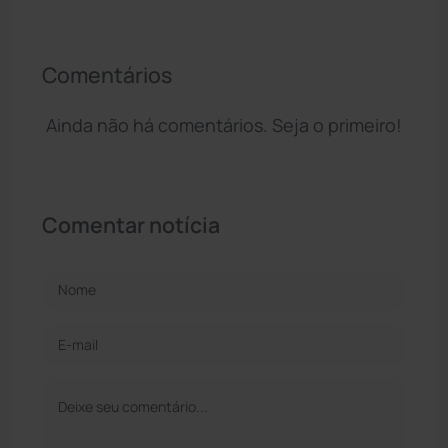
Comentários
Ainda não há comentários. Seja o primeiro!
Comentar notícia