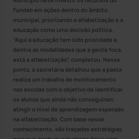
Fundeb em ações dentro do âmbito
municipal, priorizando a alfabetização e a
educação como uma decisão política.
“Aqui a educação tem sido prioridade e,
dentre as modalidades que a gente foca,
está a alfabetização”, completou. Nesse
ponto, a secretária detalhou que a pasta
realiza um trabalho de monitoramento
nas escolas com o objetivo de identificar
os alunos que ainda não conseguiram
atingir o nível de aprendizagem esperado
na alfabetização. Com base nesse
conhecimento, são traçadas estratégias
para que nenhum estudante fique para