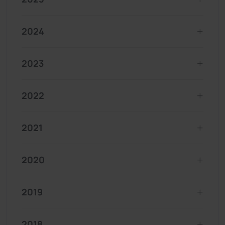
2024
2023
2022
2021
2020
2019
2018