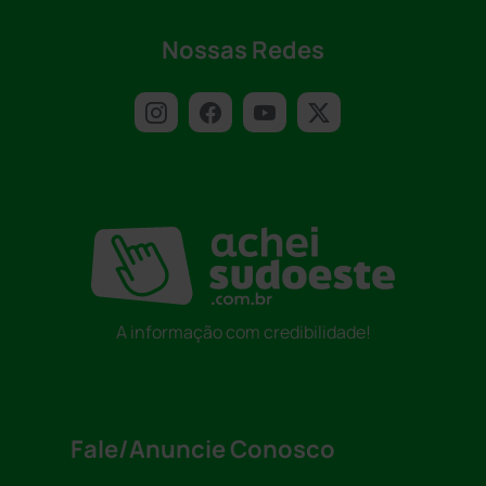
Nossas Redes
A informação com credibilidade!
Fale/Anuncie Conosco