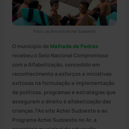
Foto: Lay Amorim/Achei Sudoeste
O município de
Malhada de Pedras
recebeu o Selo Nacional Compromisso
com a Alfabetização, concedido em
reconhecimento a esforços e iniciativas
exitosas na formulação e implementação
de políticas, programas e estratégias que
assegurem o direito à alfabetização das
crianças.?Ao site Achei Sudoeste e ao
Programa Achei Sudoeste no Ar, a
secretária municipal de educação,