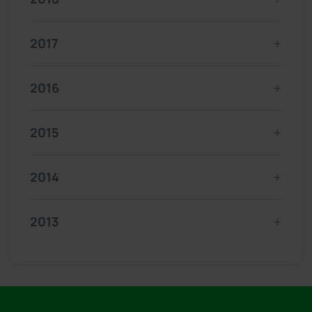
2017
2016
2015
2014
2013