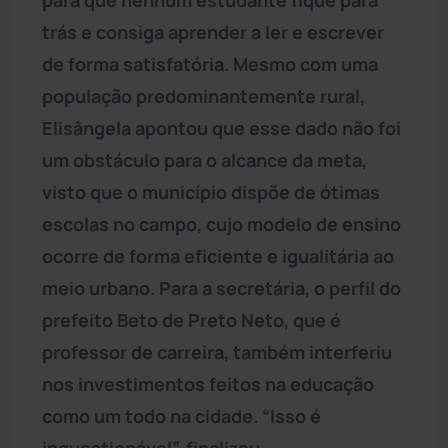
trás e consiga aprender a ler e escrever
de forma satisfatória. Mesmo com uma
população predominantemente rural,
Elisângela apontou que esse dado não foi
um obstáculo para o alcance da meta,
visto que o município dispõe de ótimas
escolas no campo, cujo modelo de ensino
ocorre de forma eficiente e igualitária ao
meio urbano. Para a secretária, o perfil do
prefeito Beto de Preto Neto, que é
professor de carreira, também interferiu
nos investimentos feitos na educação
como um todo na cidade. “Isso é
inquestionável”, finalizou.