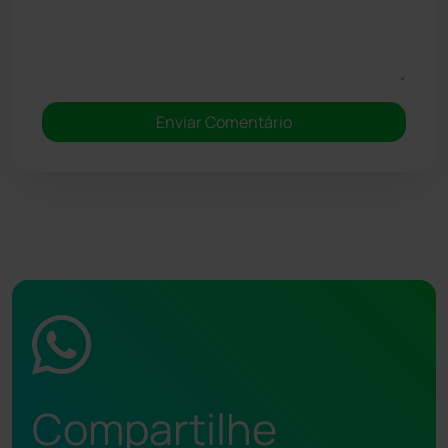
Compartilhe