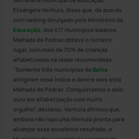
Elisângela Ventura, disse que, de acordo
com ranking divulgado pelo Ministério da
Educação
, dos 417 municípios baianos,
Malhada de Pedras obteve o terceiro
lugar, com mais de 70% de crianças
alfabetizadas na idade recomendada.
“Somente três municípios da
Bahia
atingiram esse índice e dentre eles está
Malhada de Pedras. Conquistamos o selo
ouro em alfabetização com muito
orgulho”, declarou. Ventura afirmou que,
embora não haja uma fórmula pronta para
alcançar esse excelente resultado, o
Município deve investir os recursos do