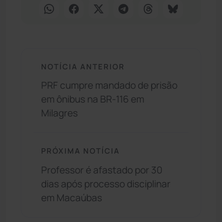
NOTÍCIA ANTERIOR
PRF cumpre mandado de prisão
em ônibus na BR-116 em
Milagres
PRÓXIMA NOTÍCIA
Professor é afastado por 30
dias após processo disciplinar
em Macaúbas