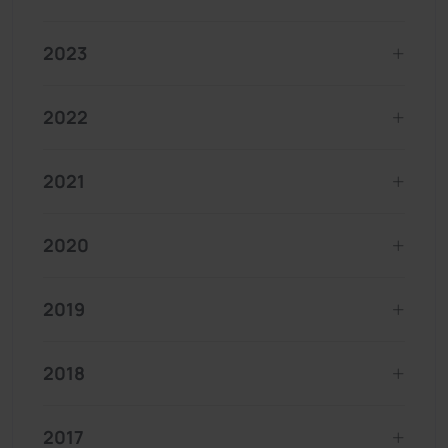
2023
2022
2021
2020
2019
2018
2017