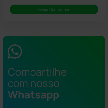
Compartilhe
com nosso
Whatsapp