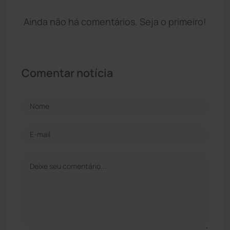
Ainda não há comentários. Seja o primeiro!
Comentar notícia