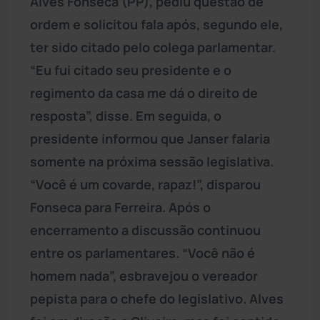
Alves Fonseca (PP), pediu questão de
ordem e solicitou fala após, segundo ele,
ter sido citado pelo colega parlamentar.
“Eu fui citado seu presidente e o
regimento da casa me dá o direito de
resposta”, disse. Em seguida, o
presidente informou que Janser falaria
somente na próxima sessão legislativa.
“Você é um covarde, rapaz!”, disparou
Fonseca para Ferreira. Após o
encerramento a discussão continuou
entre os parlamentares. “Você não é
homem nada”, esbravejou o vereador
pepista para o chefe do legislativo. Alves