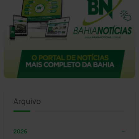
Arquivo
2026