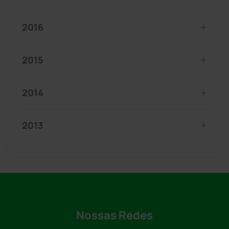
2016
2015
2014
2013
Nossas Redes