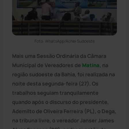
Foto: WhatsApp/Achei Sudoeste
Mais uma Sessão Ordinária da Câmara
Municipal de Vereadores de
Matina
, na
região sudoeste da Bahia, foi realizada na
noite desta segunda-feira (27). Os
trabalhos seguiam tranquilamente
quando após o discurso do presidente,
Ademilto de Oliveira Ferreira (PL), o Dega,
na tribuna livre, o vereador Janser James