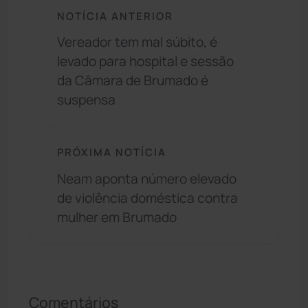
NOTÍCIA ANTERIOR
Vereador tem mal súbito, é
levado para hospital e sessão
da Câmara de Brumado é
suspensa
PRÓXIMA NOTÍCIA
Neam aponta número elevado
de violência doméstica contra
mulher em Brumado
Comentários