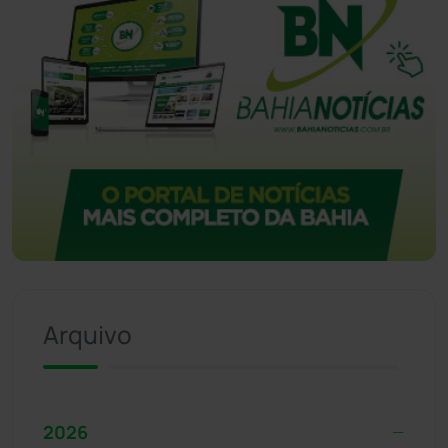
Arquivo
2026