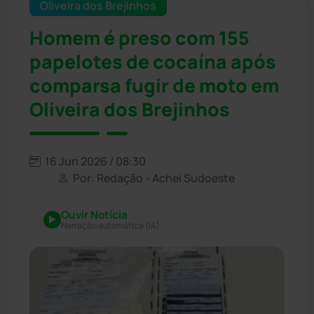
Oliveira dos Brejinhos
Homem é preso com 155
papelotes de cocaína após
comparsa fugir de moto em
Oliveira dos Brejinhos
16 Jun 2026 / 08:30
Por: Redação - Achei Sudoeste
Ouvir Notícia
Narração automática (IA)