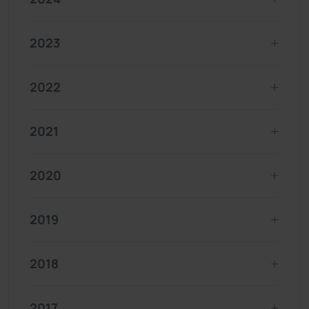
2023
2022
2021
2020
2019
2018
2017