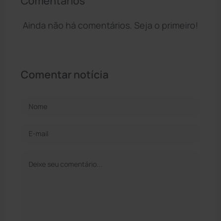
Comentários
Ainda não há comentários. Seja o primeiro!
Comentar notícia