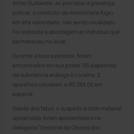
Achei Sudoeste, ao perceber a presença
policial, o condutor da motocicleta fugiu
em alta velocidade, não sendo localizado.
Foi realizada a abordagem ao indivíduo que
permaneceu no local.
Durante a busca pessoal, foram
encontrados em sua posse 155 papelotes
de substância análoga à cocaína; 2
aparelhos celulares; e R$ 383,00 em
espécie.
Diante dos fatos, o suspeito e todo material
apreendido foram apresentados na
Delegacia Territorial de Oliveira dos