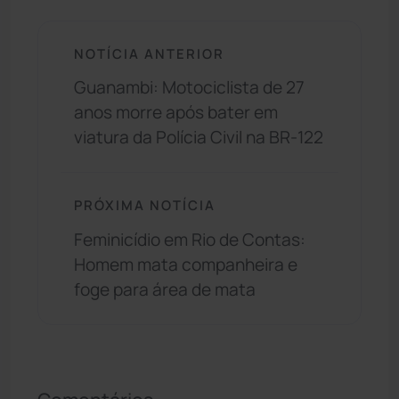
NOTÍCIA ANTERIOR
Guanambi: Motociclista de 27
anos morre após bater em
viatura da Polícia Civil na BR-122
PRÓXIMA NOTÍCIA
Feminicídio em Rio de Contas:
Homem mata companheira e
foge para área de mata