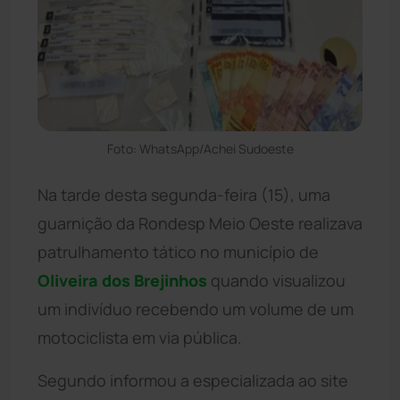
Foto: WhatsApp/Achei Sudoeste
Na tarde desta segunda-feira (15), uma
guarnição da Rondesp Meio Oeste realizava
patrulhamento tático no município de
Oliveira dos Brejinhos
quando visualizou
um indivíduo recebendo um volume de um
motociclista em via pública.
Segundo informou a especializada ao site