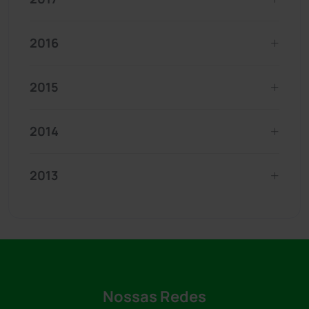
2016
2015
2014
2013
Nossas Redes