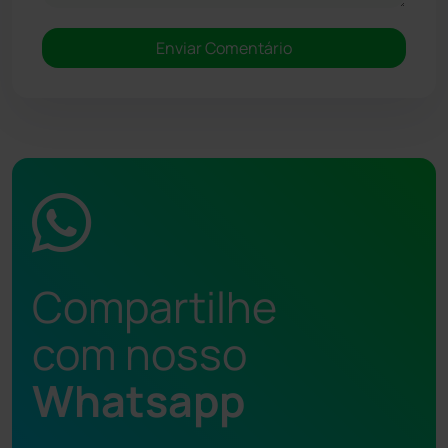
Compartilhe
com nosso
Whatsapp