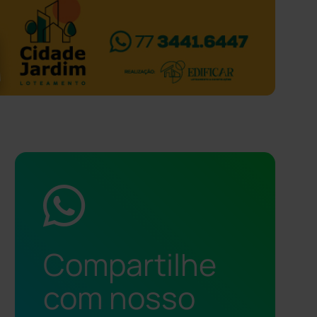
Compartilhe
com nosso