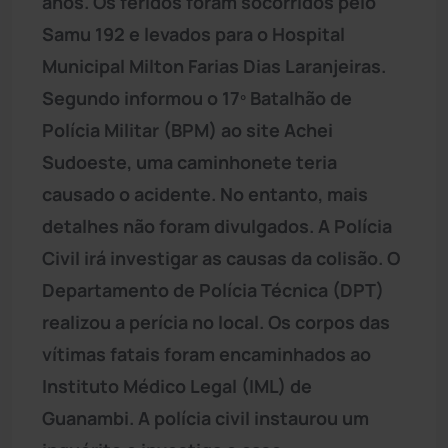
anos. Os feridos foram socorridos pelo
Samu 192 e levados para o Hospital
Municipal Milton Farias Dias Laranjeiras.
Segundo informou o 17º Batalhão de
Polícia Militar (BPM) ao site Achei
Sudoeste, uma caminhonete teria
causado o acidente. No entanto, mais
detalhes não foram divulgados. A Polícia
Civil irá investigar as causas da colisão. O
Departamento de Polícia Técnica (DPT)
realizou a perícia no local. Os corpos das
vítimas fatais foram encaminhados ao
Instituto Médico Legal (IML) de
Guanambi. A polícia civil instaurou um