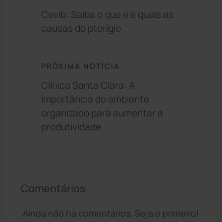
Cevib: Saiba o que é e quais as
causas do pterígio
PRÓXIMA NOTÍCIA
Clínica Santa Clara: A
importância do ambiente
organizado para aumentar a
produtividade
Comentários
Ainda não há comentários. Seja o primeiro!