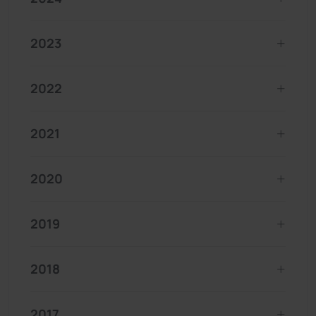
2023
2022
2021
2020
2019
2018
2017