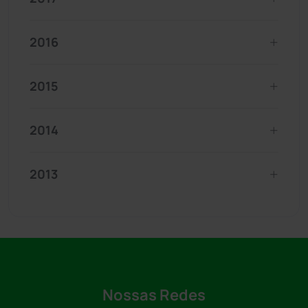
2016
2015
2014
2013
Nossas Redes