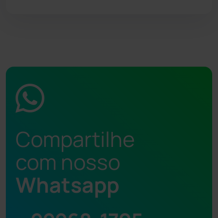
Compartilhe
com nosso
Whatsapp