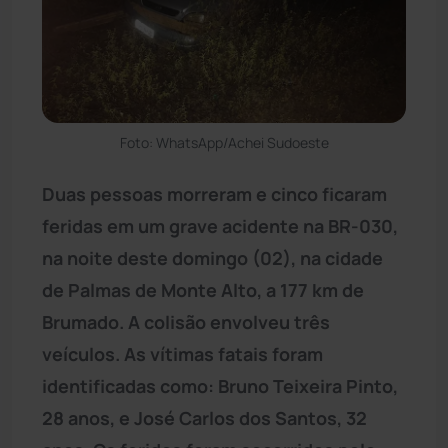
Foto: WhatsApp/Achei Sudoeste
Duas pessoas morreram e cinco ficaram
feridas em um grave acidente na BR-030,
na noite deste domingo (02), na cidade
de Palmas de Monte Alto, a 177 km de
Brumado. A colisão envolveu três
veículos. As vítimas fatais foram
identificadas como: Bruno Teixeira Pinto,
28 anos, e José Carlos dos Santos, 32