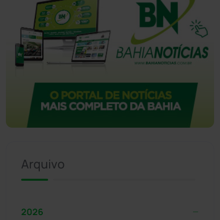
Arquivo
2026