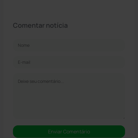
Comentar notícia