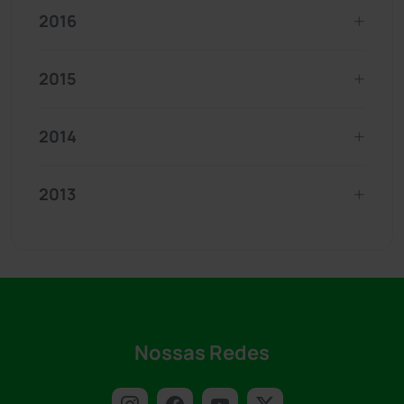
2016
2015
2014
2013
Nossas Redes