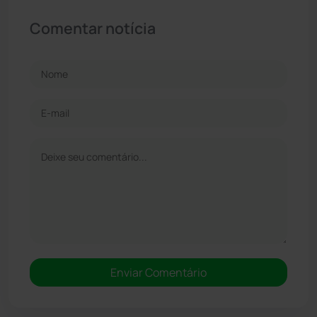
Comentar notícia