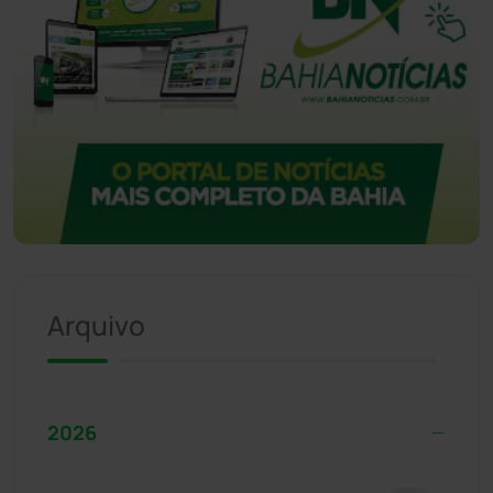
Arquivo
2026