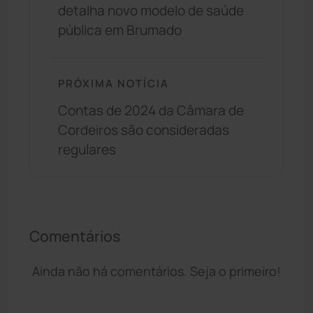
detalha novo modelo de saúde
pública em Brumado
PRÓXIMA NOTÍCIA
Contas de 2024 da Câmara de
Cordeiros são consideradas
regulares
Comentários
Ainda não há comentários. Seja o primeiro!