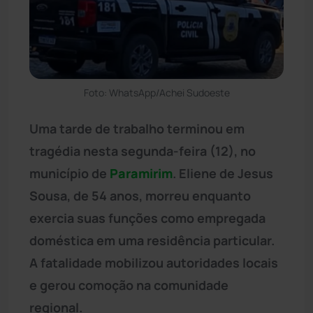
Foto: WhatsApp/Achei Sudoeste
Uma tarde de trabalho terminou em
tragédia nesta segunda-feira (12), no
município de
Paramirim
. Eliene de Jesus
Sousa, de 54 anos, morreu enquanto
exercia suas funções como empregada
doméstica em uma residência particular.
A fatalidade mobilizou autoridades locais
e gerou comoção na comunidade
regional.