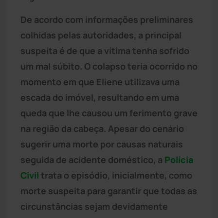
De acordo com informações preliminares
colhidas pelas autoridades, a principal
suspeita é de que a vítima tenha sofrido
um mal súbito. O colapso teria ocorrido no
momento em que Eliene utilizava uma
escada do imóvel, resultando em uma
queda que lhe causou um ferimento grave
na região da cabeça. Apesar do cenário
sugerir uma morte por causas naturais
seguida de acidente doméstico, a
Polícia
Civil
trata o episódio, inicialmente, como
morte suspeita para garantir que todas as
circunstâncias sejam devidamente