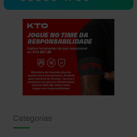
Jogue com responsabilidade. 18+
Categorias