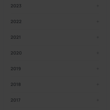
2023
2022
2021
2020
2019
2018
2017