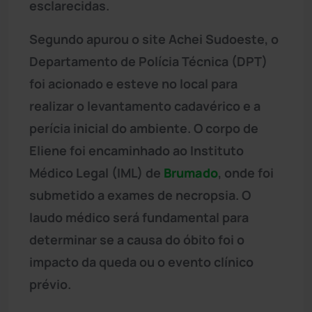
esclarecidas.
Segundo apurou o site Achei Sudoeste, o
Departamento de Polícia Técnica (DPT)
foi acionado e esteve no local para
realizar o levantamento cadavérico e a
perícia inicial do ambiente. O corpo de
Eliene foi encaminhado ao Instituto
Médico Legal (IML) de
Brumado
, onde foi
submetido a exames de necropsia. O
laudo médico será fundamental para
determinar se a causa do óbito foi o
impacto da queda ou o evento clínico
prévio.