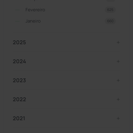
Fevereiro
625
Janeiro
660
2025
2024
2023
2022
2021