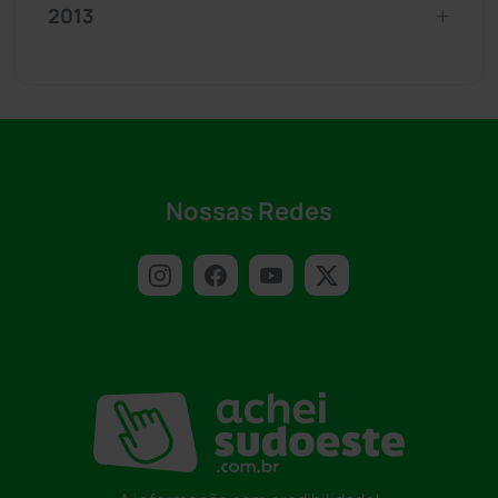
2013
Nossas Redes