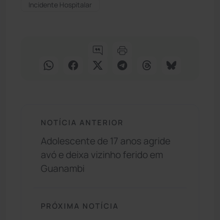
Incidente Hospitalar
NOTÍCIA ANTERIOR
Adolescente de 17 anos agride
avó e deixa vizinho ferido em
Guanambi
PRÓXIMA NOTÍCIA