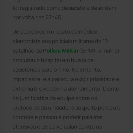
foi registrado como desacato e desordem
por volta das 23h45.
De acordo com o relato do médico
plantonista aos policiais militares do 17º
Batalhão da
Polícia Militar
(BPM), a mulher
procurou o hospital em busca de
assistência para o filho. No entanto,
impaciente, ela passou a exigir prioridade e
extrema brevidade no atendimento. Diante
da justificativa da equipe sobre os
protocolos da unidade, a suspeita perdeu o
controle e passou a proferir palavras
ofensivas e de baixo calão contra os