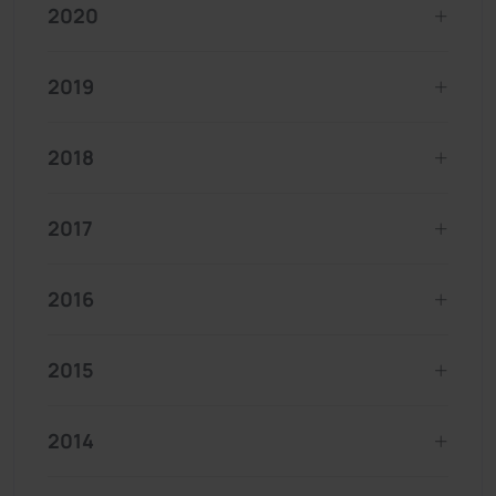
2020
2019
2018
2017
2016
2015
2014