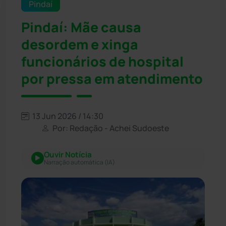
Pindaí
Pindaí: Mãe causa
desordem e xinga
funcionários de hospital
por pressa em atendimento
13 Jun 2026 / 14:30
Por: Redação - Achei Sudoeste
Ouvir Notícia
Narração automática (IA)