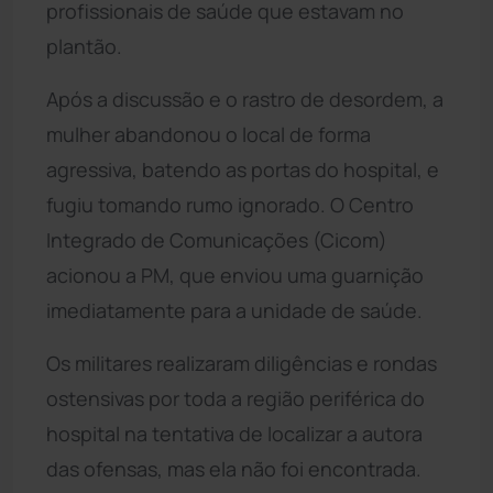
profissionais de saúde que estavam no
plantão.
Após a discussão e o rastro de desordem, a
mulher abandonou o local de forma
agressiva, batendo as portas do hospital, e
fugiu tomando rumo ignorado. O Centro
Integrado de Comunicações (Cicom)
acionou a PM, que enviou uma guarnição
imediatamente para a unidade de saúde.
Os militares realizaram diligências e rondas
ostensivas por toda a região periférica do
hospital na tentativa de localizar a autora
das ofensas, mas ela não foi encontrada.