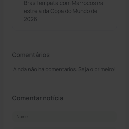
Brasil empata com Marrocos na
estreia da Copa do Mundo de
2026
Comentários
Ainda não há comentários. Seja o primeiro!
Comentar notícia