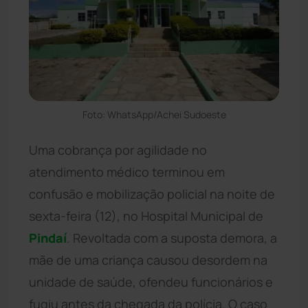
Foto: WhatsApp/Achei Sudoeste
Uma cobrança por agilidade no
atendimento médico terminou em
confusão e mobilização policial na noite de
sexta-feira (12), no Hospital Municipal de
Pindaí
. Revoltada com a suposta demora, a
mãe de uma criança causou desordem na
unidade de saúde, ofendeu funcionários e
fugiu antes da chegada da polícia. O caso