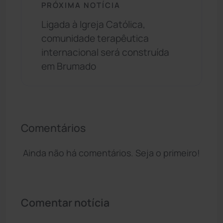
PRÓXIMA NOTÍCIA
Ligada à Igreja Católica,
comunidade terapêutica
internacional será construída
em Brumado
Comentários
Ainda não há comentários. Seja o primeiro!
Comentar notícia