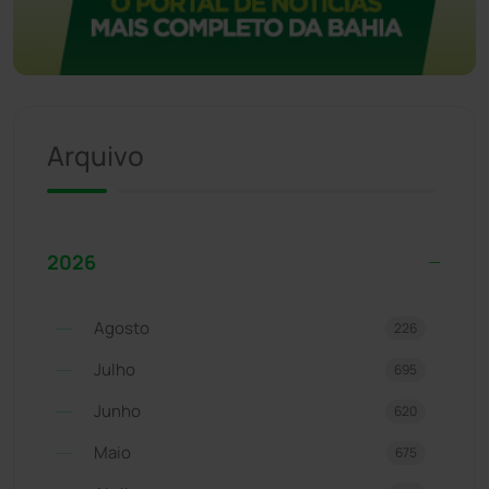
Arquivo
2026
Agosto
226
Julho
695
Junho
620
Maio
675