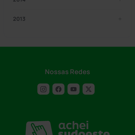
2013
Nossas Redes