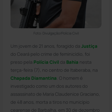
Foto: Divulgação/Polícia Civil
Um jovem de 21 anos, foragido da
Justiça
do Ceará pelo crime de feminicídio, foi
preso pela
Polícia Civil
da
Bahia
nesta
terça-feira (7), no centro de Itaberaba, na
Chapada Diamantina
. O homem é
investigado como um dos autores do
assassinato de Maria Claudenice Graciano,
de 48 anos, morta a tiros no município
cearense de Barbalha, em 30 de dezembro