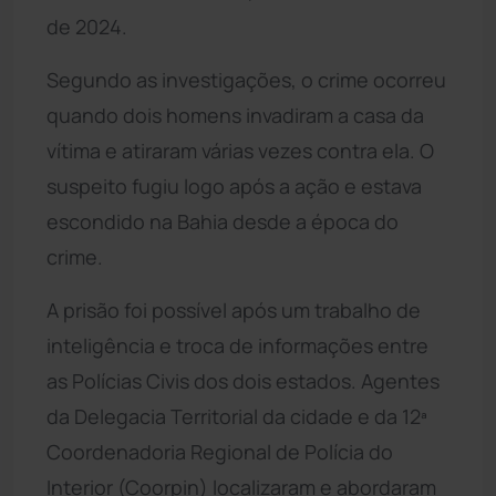
de 2024.
Segundo as investigações, o crime ocorreu
quando dois homens invadiram a casa da
vítima e atiraram várias vezes contra ela. O
suspeito fugiu logo após a ação e estava
escondido na Bahia desde a época do
crime.
A prisão foi possível após um trabalho de
inteligência e troca de informações entre
as Polícias Civis dos dois estados. Agentes
da Delegacia Territorial da cidade e da 12ª
Coordenadoria Regional de Polícia do
Interior (Coorpin) localizaram e abordaram