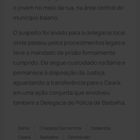
o jovem no meio da rua, na área central do
município baiano.
O suspeito foi levado para a delegacia local,
onde passou pelos procedimentos legais e
teve o mandado de prisão formalmente
cumprido. Ele segue custodiado na Bahia e
permanece à disposição da Justiça,
aguardando a transferência para o Ceará,
em uma ação conjunta que envolveu
também a Delegacia de Polícia de Barbalha.
Bahia
Chapada Diamantina
Itaberaba
Ceará
Barbalha
Feminicídio