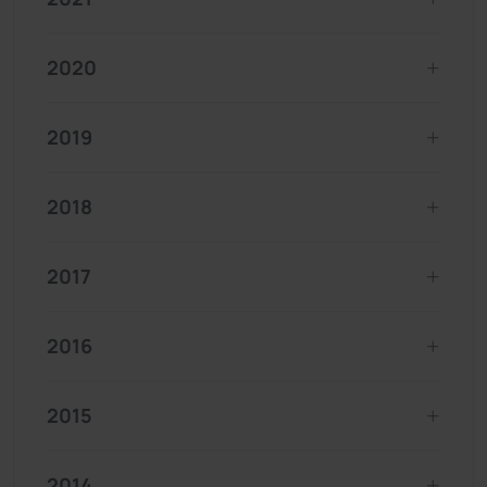
2020
2019
2018
2017
2016
2015
2014