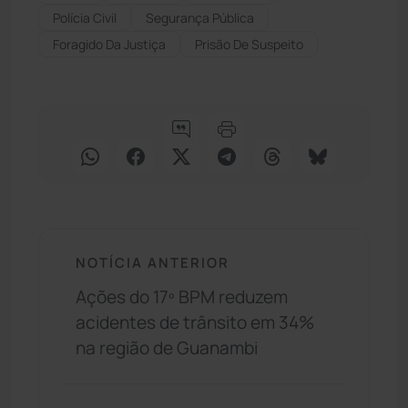
Polícia Civil
Segurança Pública
Foragido Da Justiça
Prisão De Suspeito
NOTÍCIA ANTERIOR
Ações do 17º BPM reduzem
acidentes de trânsito em 34%
na região de Guanambi