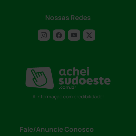
Nossas Redes
A informação com credibilidade!
Fale/Anuncie Conosco