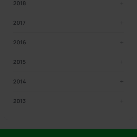
2018
2017
2016
2015
2014
2013