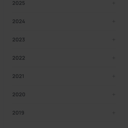
2025
2024
2023
2022
2021
2020
2019