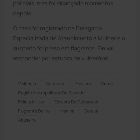
policiais, mas foi alcançado momentos
depois.
O caso foi registrado na Delegacia
Especializada de Atendimento à Mulher e o
suspeito foi preso em flagrante. Ele vai
responder por estupro de vulnerável.
Violência
Camaçari
Estupro
Crime
Região Metropolitana De Salvador
Polícia Militar
Estupro De Vulnerável
Flagrante Delito
Menina
Sexual
Abuseiro