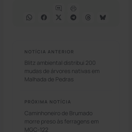
NOTÍCIA ANTERIOR
Blitz ambiental distribui 200
mudas de árvores nativas em
Malhada de Pedras
PRÓXIMA NOTÍCIA
Caminhoneiro de Brumado
morre preso às ferragens em
MGC-122