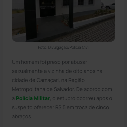
Foto: Divulgação/Polícia Civil
Um homem foi preso por abusar
sexualmente a vizinha de oito anos na
cidade de Camaçari, na Região
Metropolitana de Salvador. De acordo com
a
Polícia Militar
, o estupro ocorreu após o
suspeito oferecer R$ 5 em troca de cinco
abraços.