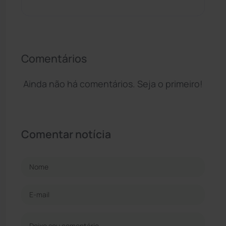
Comentários
Ainda não há comentários. Seja o primeiro!
Comentar notícia