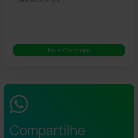
Compartilhe