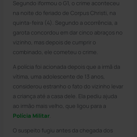
Segundo iformou o G1, o crime aconteceu
na noite do feriado de Corpus Christi, na
quinta-feira (4). Segundo a ocorrência, a
garota concordou em dar cinco abraços no
vizinho, mas depois de cumprir o
combinado, ele cometeu o crime.
A polícia foi acionada depois que a irmã da
vítima, uma adolescente de 13 anos,
considerou estranho o fato do vizinho levar
a criança até a casa dele. Ela pediu ajuda
ao irmão mais velho, que ligou para a
Polícia Militar
.
O suspeito fugiu antes da chegada dos