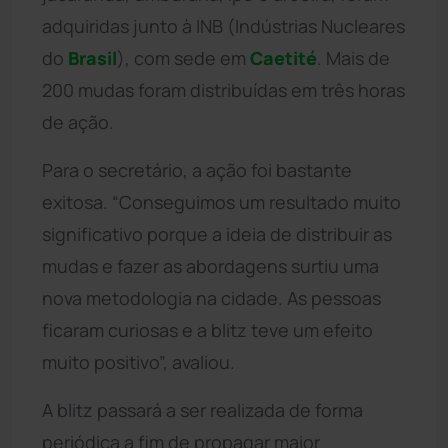
adquiridas junto à INB (Indústrias Nucleares
do
Brasil
), com sede em
Caetité
. Mais de
200 mudas foram distribuídas em três horas
de ação.
Para o secretário, a ação foi bastante
exitosa. “Conseguimos um resultado muito
significativo porque a ideia de distribuir as
mudas e fazer as abordagens surtiu uma
nova metodologia na cidade. As pessoas
ficaram curiosas e a blitz teve um efeito
muito positivo”, avaliou.
A blitz passará a ser realizada de forma
periódica a fim de propagar maior