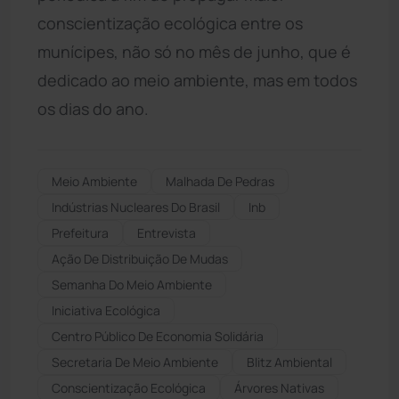
conscientização ecológica entre os
munícipes, não só no mês de junho, que é
dedicado ao meio ambiente, mas em todos
os dias do ano.
Meio Ambiente
Malhada De Pedras
Indústrias Nucleares Do Brasil
Inb
Prefeitura
Entrevista
Ação De Distribuição De Mudas
Semanha Do Meio Ambiente
Iniciativa Ecológica
Centro Público De Economia Solidária
Secretaria De Meio Ambiente
Blitz Ambiental
Conscientização Ecológica
Árvores Nativas