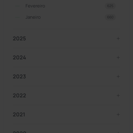
Fevereiro
625
Janeiro
660
2025
2024
2023
2022
2021