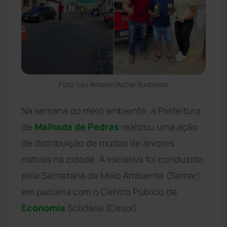
Foto: Lay Amorim/Achei Sudoeste
Na semana do meio ambiente, a Prefeitura
de
Malhada de Pedras
realizou uma ação
de distribuição de mudas de árvores
nativas na cidade. A iniciativa foi conduzida
pela Secretaria de Meio Ambiente (Semar),
em parceria com o Centro Público de
Economia
Solidária (Cesol).