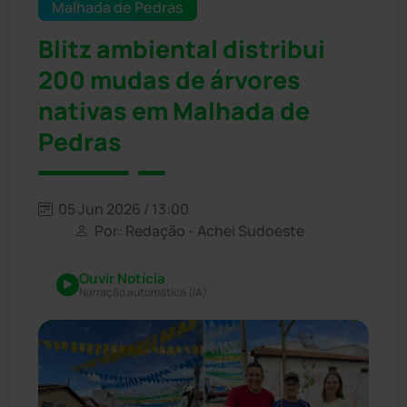
Malhada de Pedras
Blitz ambiental distribui
200 mudas de árvores
nativas em Malhada de
Pedras
05 Jun 2026 / 13:00
Por: Redação - Achei Sudoeste
Ouvir Notícia
Narração automática (IA)