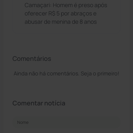
Camaçari: Homem é preso após
oferecer R$ 5 por abraços e
abusar de menina de 8 anos
Comentários
Ainda não há comentários. Seja o primeiro!
Comentar notícia