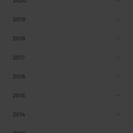
2020
2019
2018
2017
2016
2015
2014