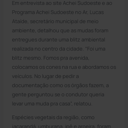
Em entrevista ao site Achei Sudoeste e ao
Programa Achei Sudoeste no Ar, Lucas
Ataíde, secretário municipal de meio
ambiente, detalhou que as mudas foram
entregues durante uma blitz ambiental
realizada no centro da cidade. “Foi uma
blitz mesmo. Fomos pra avenida,
colocamos os cones na rua e abordamos os
veículos. No lugar de pedir a
documentação como os órgãos fazem, a
gente perguntou se o condutor queria
levar uma muda pra casa”, relatou.
Espécies vegetais da região, como
jacarandá, umburana, ipê e aroeira, foram