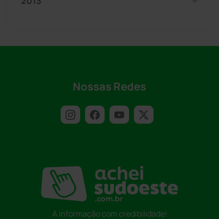
2013
Nossas Redes
A informação com credibilidade!