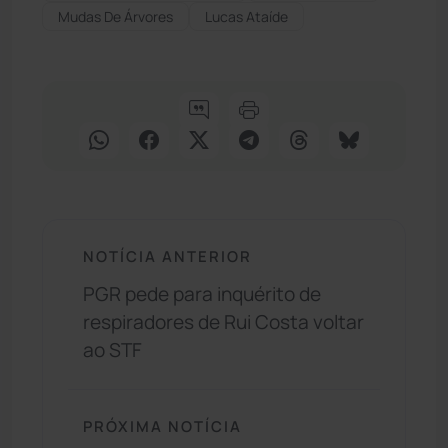
Mudas De Árvores
Lucas Ataíde
NOTÍCIA ANTERIOR
PGR pede para inquérito de
respiradores de Rui Costa voltar
ao STF
PRÓXIMA NOTÍCIA