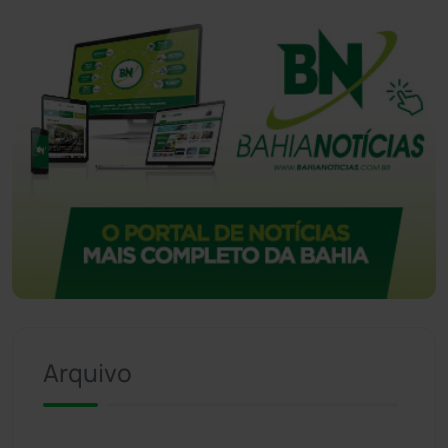
Arquivo