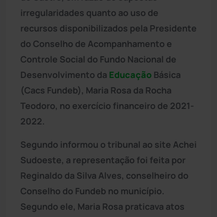
irregularidades quanto ao uso de
recursos disponibilizados pela Presidente
do Conselho de Acompanhamento e
Controle Social do Fundo Nacional de
Desenvolvimento da
Educação
Básica
(Cacs Fundeb), Maria Rosa da Rocha
Teodoro, no exercício financeiro de 2021-
2022.
Segundo informou o tribunal ao site Achei
Sudoeste, a representação foi feita por
Reginaldo da Silva Alves, conselheiro do
Conselho do Fundeb no município.
Segundo ele, Maria Rosa praticava atos