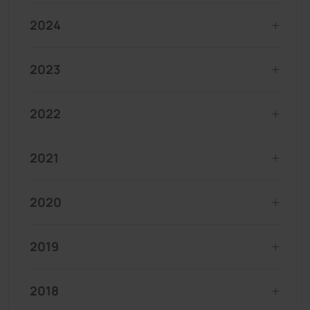
2024
2023
2022
2021
2020
2019
2018