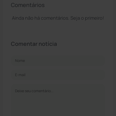
Comentários
Ainda não há comentários. Seja o primeiro!
Comentar notícia