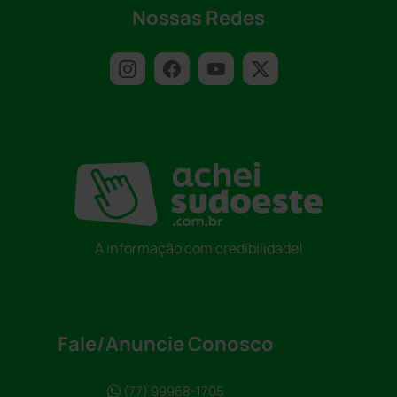
Nossas Redes
A informação com credibilidade!
Fale/Anuncie Conosco
(77) 99968-1705