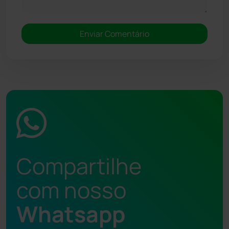
Compartilhe
com nosso
Whatsapp