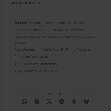
arquivamento.
Tribunal De Contas Dos Municípios Da Bahia
Riacho De Santana
Desvio De Recursos
Fundob Nacional De Desenvolvimento Da Educação
Básica
Cacs Fundeb
Maria Rosa Da Rocha Teodoro
Reginaldo Da Silva Alves
Irregularidades Financeiras
Arquivamento De Denúncia