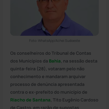
Foto: WhatsApp/Achei Sudoeste
Os conselheiros do Tribunal de Contas
dos Municípios da
Bahia
, na sessão desta
quinta-feira (28), votaram pelo não
conhecimento e mandaram arquivar
processo de denúncia apresentada
contra o ex-prefeito do município de
Riacho de Santana
, Tito Eugênio Cardoso
de Castro, em razão de supostas