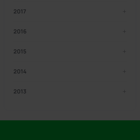
2017
2016
2015
2014
2013