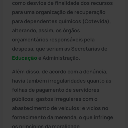
como desvios de finalidade dos recursos
para uma organização de recuperação
para dependentes químicos (Cotevida),
alterando, assim, os órgãos
orçamentários responsáveis pela
despesa, que seriam as Secretarias de
Educação
e Administração.
Além disso, de acordo com a denúncia,
havia também irregularidades quanto às
folhas de pagamento de servidores
públicos; gastos irregulares com o
abastecimento de veículos; e vícios no
fornecimento da merenda, o que infringe
os princípios da moralidade