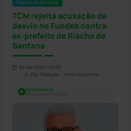
Riacho de Santana
TCM rejeita acusação de
desvio no Fundeb contra
ex-prefeito de Riacho de
Santana
30 Mai 2026 / 10:00
Por: Redação - Achei Sudoeste
Ouvir Notícia
Narração automática (IA)