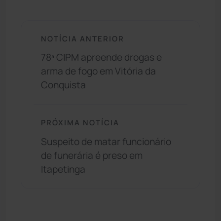
NOTÍCIA ANTERIOR
78ª CIPM apreende drogas e
arma de fogo em Vitória da
Conquista
PRÓXIMA NOTÍCIA
Suspeito de matar funcionário
de funerária é preso em
Itapetinga