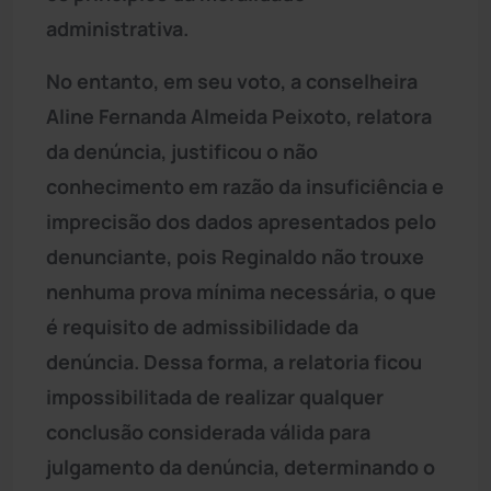
administrativa.
No entanto, em seu voto, a conselheira
Aline Fernanda Almeida Peixoto, relatora
da denúncia, justificou o não
conhecimento em razão da insuficiência e
imprecisão dos dados apresentados pelo
denunciante, pois Reginaldo não trouxe
nenhuma prova mínima necessária, o que
é requisito de admissibilidade da
denúncia. Dessa forma, a relatoria ficou
impossibilitada de realizar qualquer
conclusão considerada válida para
julgamento da denúncia, determinando o