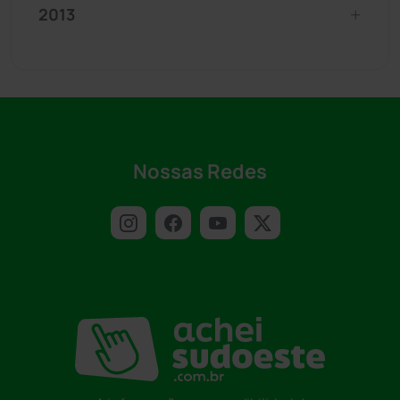
2013
Nossas Redes