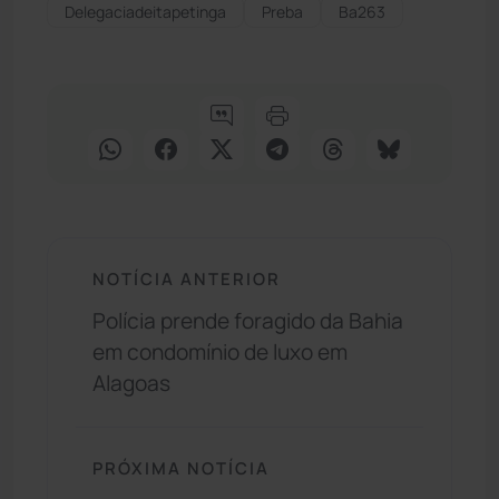
Delegaciadeitapetinga
Preba
Ba263
NOTÍCIA ANTERIOR
Polícia prende foragido da Bahia
em condomínio de luxo em
Alagoas
PRÓXIMA NOTÍCIA