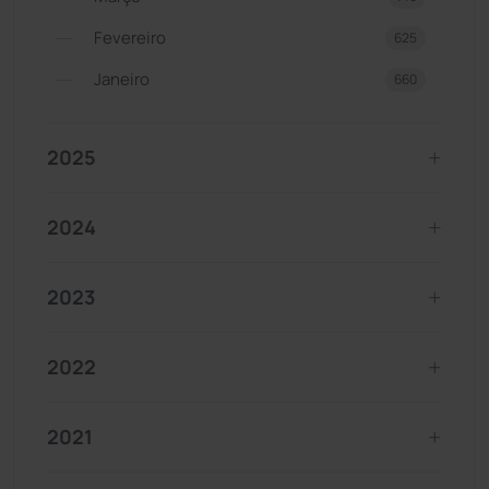
Fevereiro
625
Janeiro
660
2025
2024
2023
2022
2021