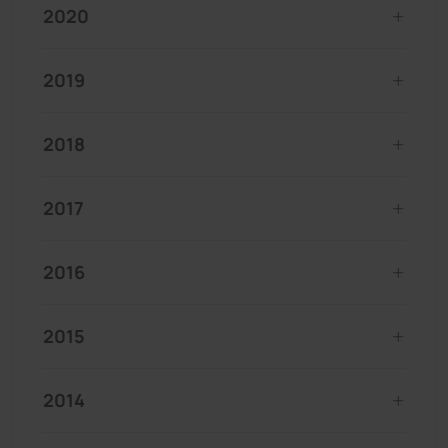
2020
2019
2018
2017
2016
2015
2014