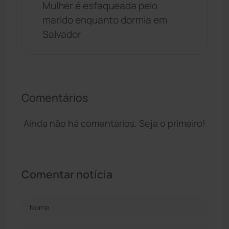
Mulher é esfaqueada pelo
marido enquanto dormia em
Salvador
Comentários
Ainda não há comentários. Seja o primeiro!
Comentar notícia