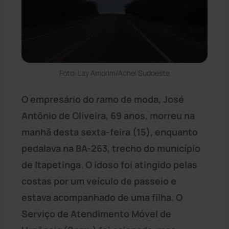
Foto: Lay Amorim/Achei Sudoeste
O empresário do ramo de moda, José
Antônio de Oliveira, 69 anos, morreu na
manhã desta sexta-feira (15), enquanto
pedalava na BA-263, trecho do município
de Itapetinga. O idoso foi atingido pelas
costas por um veículo de passeio e
estava acompanhado de uma filha. O
Serviço de Atendimento Móvel de