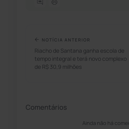
NOTÍCIA ANTERIOR
Riacho de Santana ganha escola de
tempo integral e terá novo complexo
de R$ 30,9 milhões
Comentários
Ainda não há coment