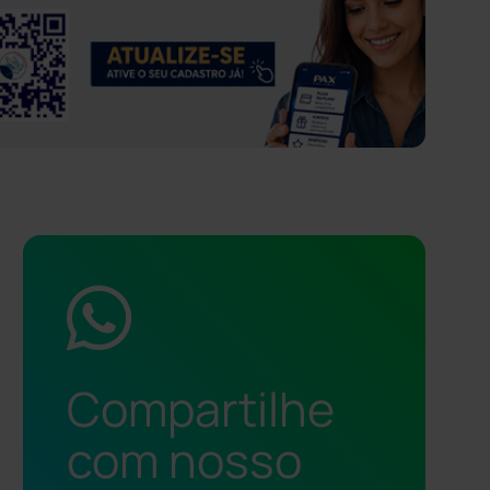
Compartilhe
com nosso