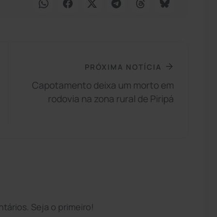
PRÓXIMA NOTÍCIA
Capotamento deixa um morto em
rodovia na zona rural de Piripá
ários. Seja o primeiro!