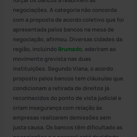
negociações. A categoria não concorda
com a proposta de acordo coletivo que foi
apresentada pelos bancos na mesa de
negociação, afirmou. Diversas cidades da
região, incluindo
Brumado
, aderiram ao
movimento grevista nas duas
instituições. Segundo Viana, o acordo
proposto pelos bancos tem cláusulas que
condicionam a retirada de direitos já
reconhecidos do ponto de vista judicial e
criam insegurança com relação às
empresas realizarem demissões sem
justa causa. Os bancos têm dificultado as
negociações e o pessoal está decidindo