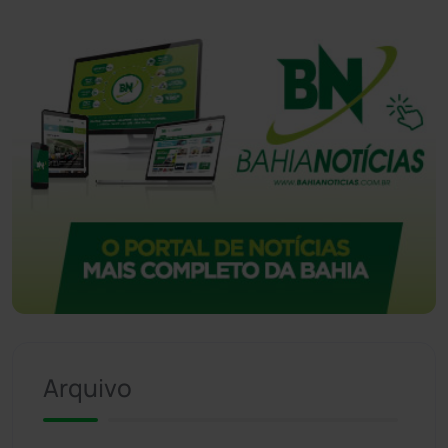
Arquivo