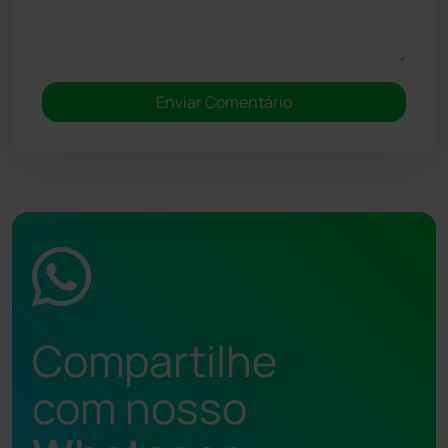
Compartilhe
com nosso