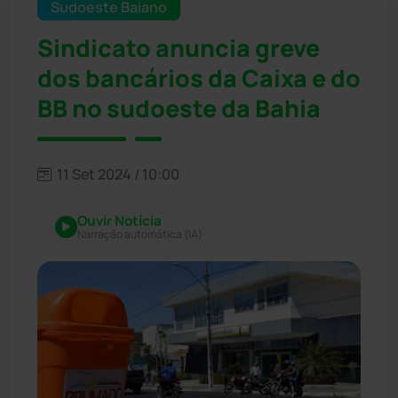
Sudoeste Baiano
Sindicato anuncia greve
dos bancários da Caixa e do
BB no sudoeste da Bahia
11 Set 2024 / 10:00
Ouvir Notícia
Narração automática (IA)