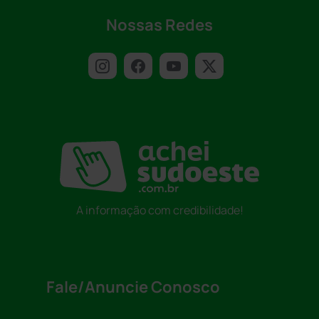
Nossas Redes
A informação com credibilidade!
Fale/Anuncie Conosco