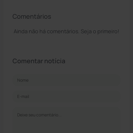
Comentários
Ainda não há comentários. Seja o primeiro!
Comentar notícia