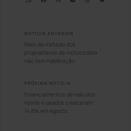
NOTÍCIA ANTERIOR
Mais da metade dos
proprietários de motocicleta
não tem habilitação
PRÓXIMA NOTÍCIA
Financiamentos de veículos
novos e usados cresceram
14,8% em agosto