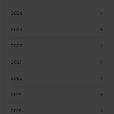
2024
2023
2022
2021
2020
2019
2018