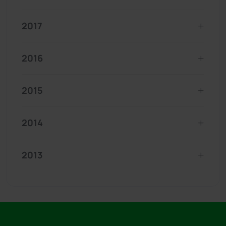
2017
2016
2015
2014
2013