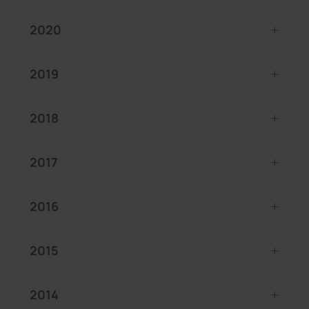
2020
2019
2018
2017
2016
2015
2014