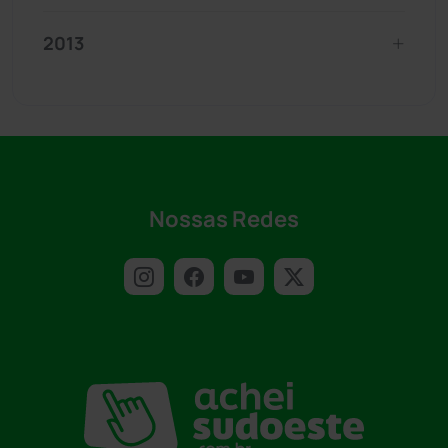
2013
Nossas Redes