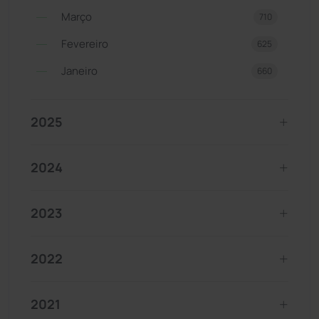
Março
710
Fevereiro
625
Janeiro
660
2025
2024
2023
2022
2021