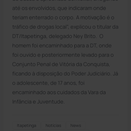
até os envolvidos, que indicaram onde
teriam enterrado o corpo. A motivação é o
tráfico de drogas local”, explicou o titular da
DT/Itapetinga, delegado Ney Brito. O
homem foi encaminhado para a DT, onde
foi ouvido e posteriormente levado para o
Conjunto Penal de Vitória da Conquista,
ficando à disposição do Poder Judiciário. Já
o adolescente, de 17 anos, foi
encaminhado aos cuidados da Vara da
Infância e Juventude.
Itapetinga
Notícias
News