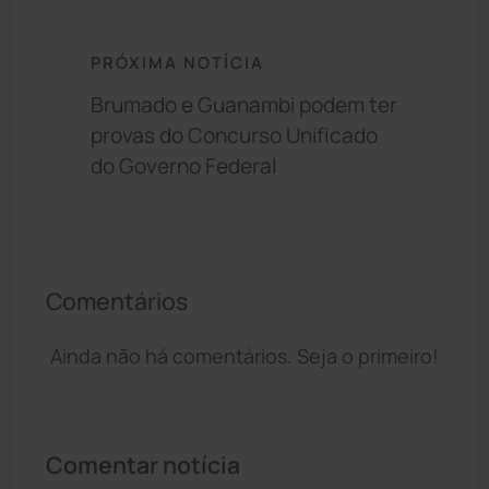
PRÓXIMA NOTÍCIA
Brumado e Guanambi podem ter
provas do Concurso Unificado
do Governo Federal
Comentários
Ainda não há comentários. Seja o primeiro!
Comentar notícia