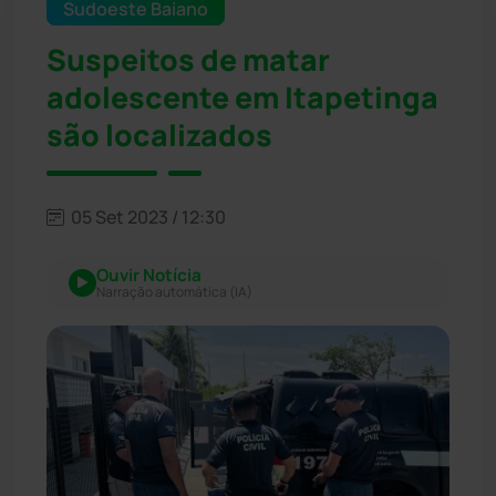
Sudoeste Baiano
Suspeitos de matar
adolescente em Itapetinga
são localizados
05 Set 2023 / 12:30
Ouvir Notícia
Narração automática (IA)