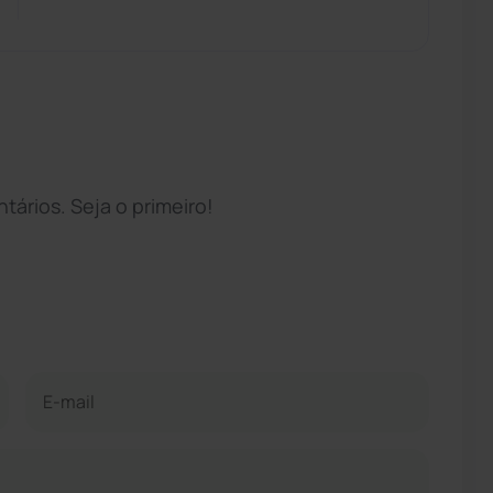
ários. Seja o primeiro!