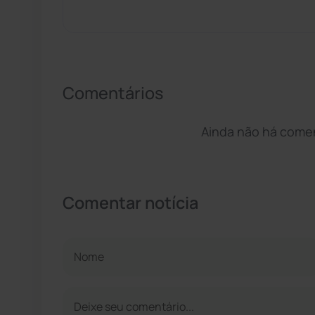
Comentários
Ainda não há coment
Comentar notícia