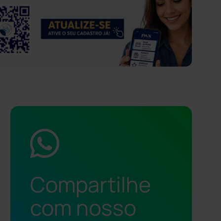
Compartilhe
com nosso