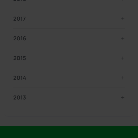
2017
2016
2015
2014
2013