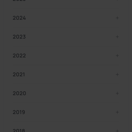
2024
2023
2022
2021
2020
2019
2018