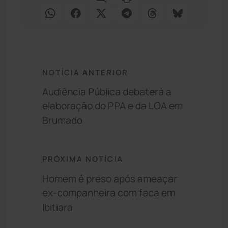
NOTÍCIA ANTERIOR
Audiência Pública debaterá a
elaboração do PPA e da LOA em
Brumado
PRÓXIMA NOTÍCIA
Homem é preso após ameaçar
ex-companheira com faca em
Ibitiara