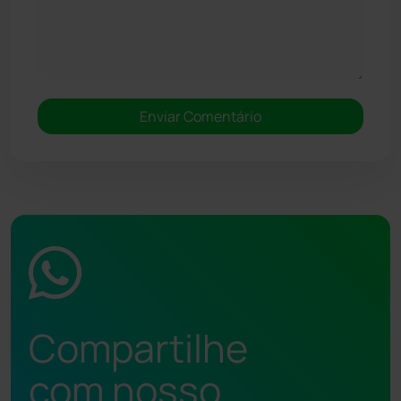
Compartilhe
com nosso