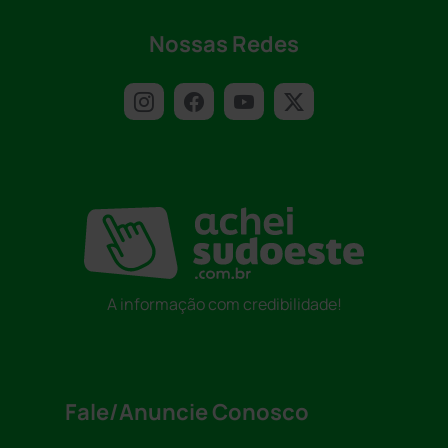
Nossas Redes
A informação com credibilidade!
Fale/Anuncie Conosco