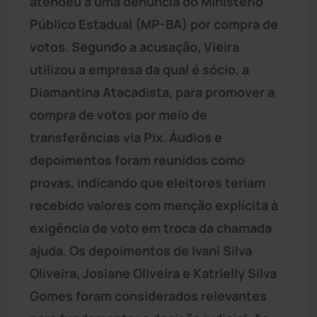
atendeu a uma denúncia do Ministério
Público Estadual (MP-BA) por compra de
votos. Segundo a acusação, Vieira
utilizou a empresa da qual é sócio, a
Diamantina Atacadista, para promover a
compra de votos por meio de
transferências via Pix. Áudios e
depoimentos foram reunidos como
provas, indicando que eleitores teriam
recebido valores com menção explícita à
exigência de voto em troca da chamada
ajuda. Os depoimentos de Ivani Silva
Oliveira, Josiane Oliveira e Katrielly Silva
Gomes foram considerados relevantes