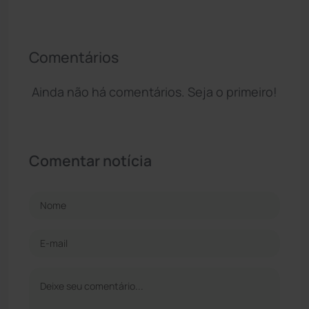
Comentários
Ainda não há comentários. Seja o primeiro!
Comentar notícia