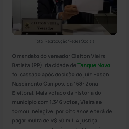
Foto: Reprodução/Redes Sociais
O mandato do vereador Cleiton Vieira
Batista (PP), da cidade de
Tanque Novo
,
foi cassado após decisão do juiz Edson
Nascimento Campos, da 168ª Zona
Eleitoral. Mais votado da história do
município com 1.346 votos, Vieira se
tornou inelegível por oito anos e terá de
pagar multa de R$ 30 mil. A justiça