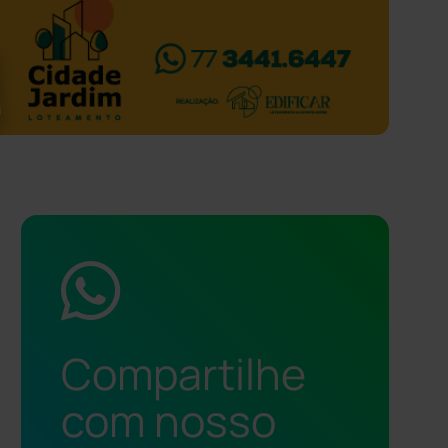
Compartilhe
com nosso