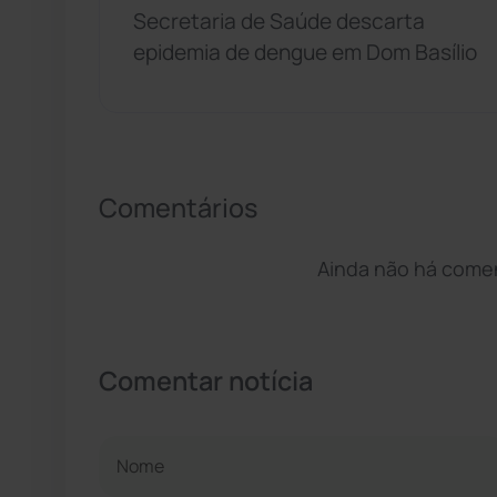
Secretaria de Saúde descarta
epidemia de dengue em Dom Basílio
Comentários
Ainda não há coment
Comentar notícia