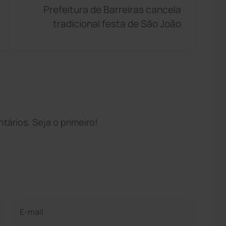
Prefeitura de Barreiras cancela
tradicional festa de São João
ários. Seja o primeiro!