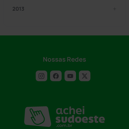
2013
Nossas Redes