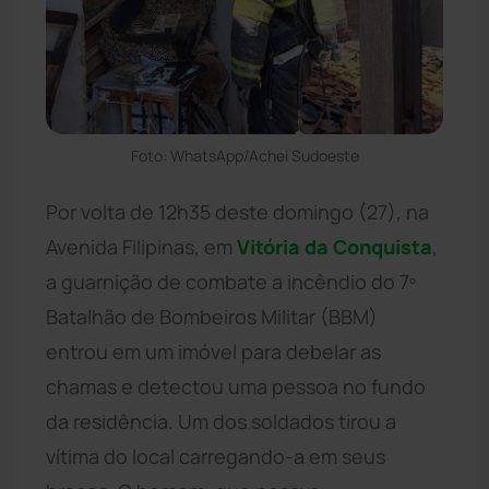
Foto: WhatsApp/Achei Sudoeste
Por volta de 12h35 deste domingo (27), na
Avenida Filipinas, em
Vitória da Conquista
,
a guarnição de combate a incêndio do 7º
Batalhão de Bombeiros Militar (BBM)
entrou em um imóvel para debelar as
chamas e detectou uma pessoa no fundo
da residência. Um dos soldados tirou a
vítima do local carregando-a em seus