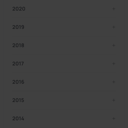
2020
2019
2018
2017
2016
2015
2014