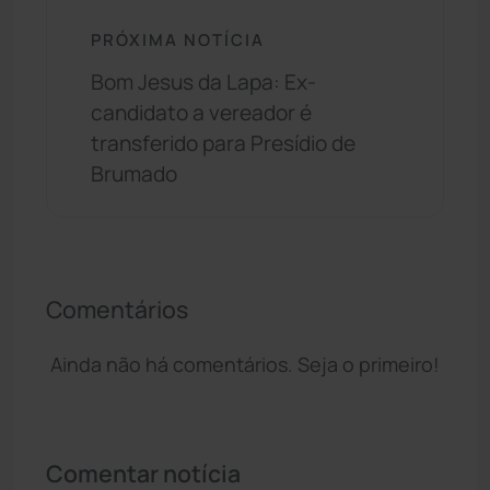
PRÓXIMA NOTÍCIA
Bom Jesus da Lapa: Ex-
candidato a vereador é
transferido para Presídio de
Brumado
Comentários
Ainda não há comentários. Seja o primeiro!
Comentar notícia