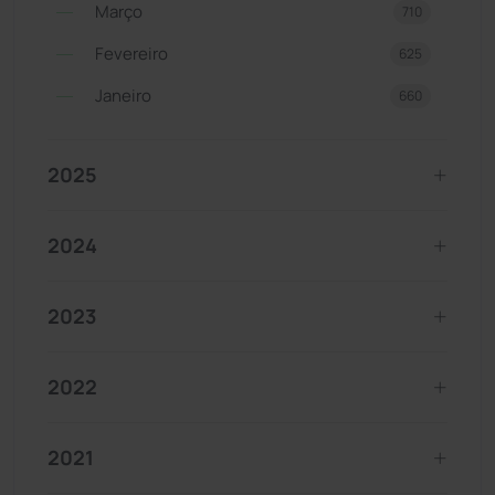
Março
710
Fevereiro
625
Janeiro
660
2025
2024
2023
2022
2021