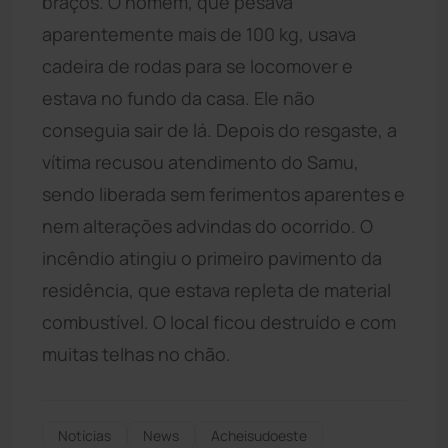
braços. O homem, que pesava
aparentemente mais de 100 kg, usava
cadeira de rodas para se locomover e
estava no fundo da casa. Ele não
conseguia sair de lá. Depois do resgaste, a
vítima recusou atendimento do Samu,
sendo liberada sem ferimentos aparentes e
nem alterações advindas do ocorrido. O
incêndio atingiu o primeiro pavimento da
residência, que estava repleta de material
combustível. O local ficou destruído e com
muitas telhas no chão.
Notícias
News
Acheisudoeste