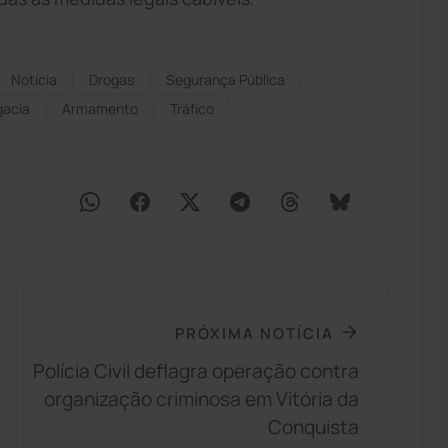
Notícia
Drogas
Segurança Pública
gacia
Armamento
Tráfico
PRÓXIMA NOTÍCIA
Polícia Civil deflagra operação contra
organização criminosa em Vitória da
Conquista