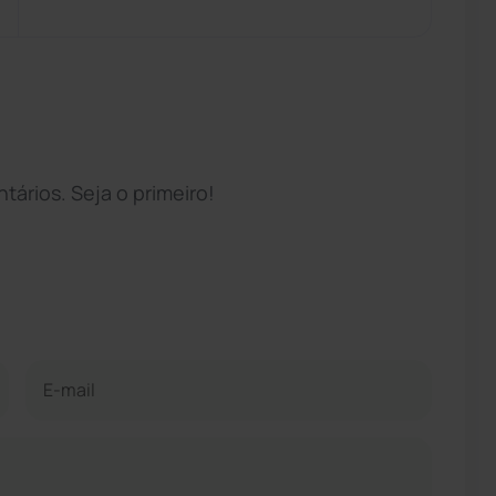
ários. Seja o primeiro!