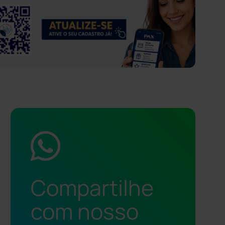
Compartilhe
com nosso