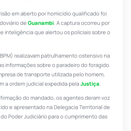
o em aberto por homicídio qualificado foi
odoviário de
Guanambi
. A captura ocorreu por
 inteligência que alertou os policiais sobre o
BPM) realizavam patrulhamento ostensivo na
s informações sobre o paradeiro do foragido.
presa de transporte utilizada pelo homem,
 a ordem judicial expedida pela
Justiça
.
firmação do mandado, os agentes deram voz
do e apresentado na Delegacia Territorial de
o Poder Judiciário para o cumprimento das