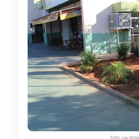
Foto: Lay Amo