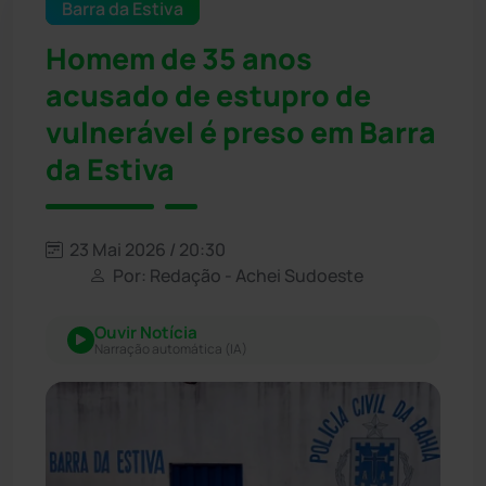
Barra da Estiva
Homem de 35 anos
acusado de estupro de
vulnerável é preso em Barra
da Estiva
23 Mai 2026 / 20:30
Por: Redação - Achei Sudoeste
Ouvir Notícia
Narração automática (IA)