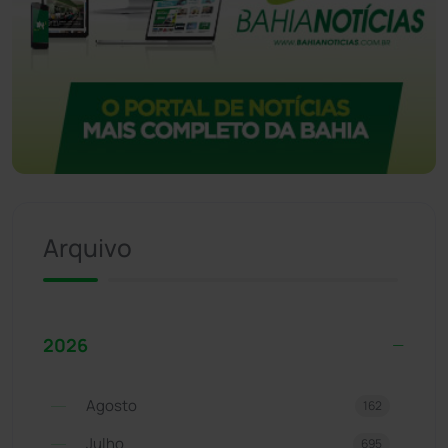
Arquivo
2026
Agosto
162
Julho
695