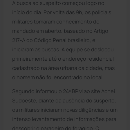
A busca ao suspeito começou logo no
início do dia. Por volta das 9h, os policiais
militares tomaram conhecimento do
mandado em aberto, baseado no Artigo
217-A do Código Penal brasileiro, e
iniciaram as buscas. A equipe se deslocou
primeiramente até o endereço residencial
cadastrado na área urbana da cidade, mas
o homem não foi encontrado no local.
Segundo informou o 24º BPM ao site Achei
Sudoeste, diante da ausência do suspeito,
os militares iniciaram novas diligências e um
intenso levantamento de informações para
descobrir o paradeiro do foragido. O