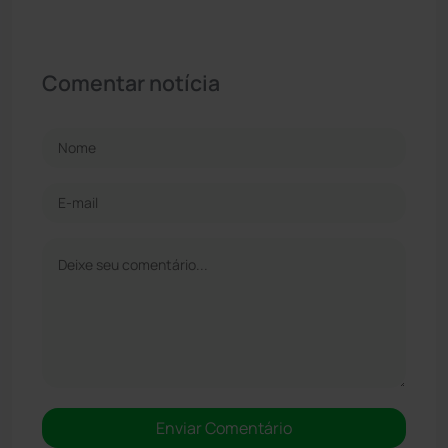
Comentar notícia