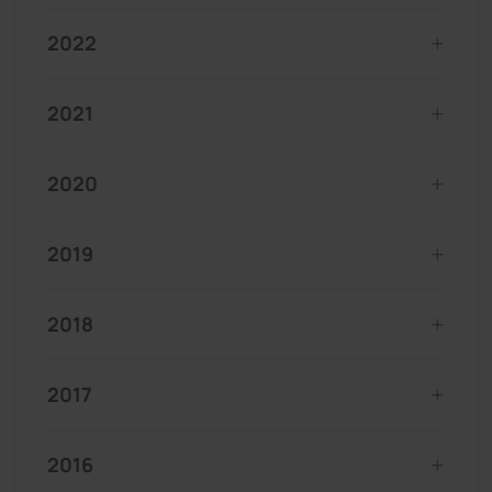
2022
2021
2020
2019
2018
2017
2016