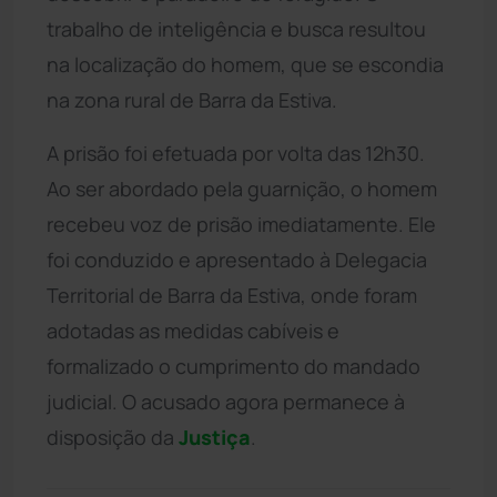
trabalho de inteligência e busca resultou
na localização do homem, que se escondia
na zona rural de Barra da Estiva.
A prisão foi efetuada por volta das 12h30.
Ao ser abordado pela guarnição, o homem
recebeu voz de prisão imediatamente. Ele
foi conduzido e apresentado à Delegacia
Territorial de Barra da Estiva, onde foram
adotadas as medidas cabíveis e
formalizado o cumprimento do mandado
judicial. O acusado agora permanece à
disposição da
Justiça
.