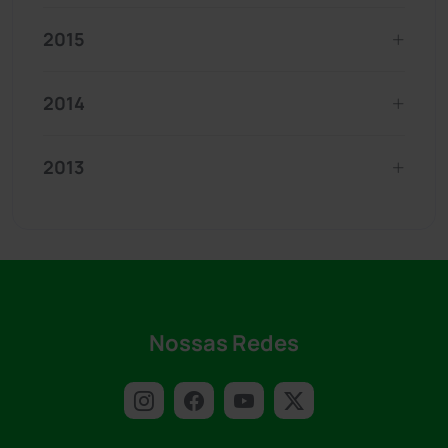
2015
2014
2013
Nossas Redes