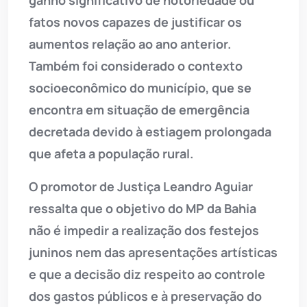
ganho significativo de notoriedade ou
fatos novos capazes de justificar os
aumentos relação ao ano anterior.
Também foi considerado o contexto
socioeconômico do município, que se
encontra em situação de emergência
decretada devido à estiagem prolongada
que afeta a população rural.
O promotor de Justiça Leandro Aguiar
ressalta que o objetivo do MP da Bahia
não é impedir a realização dos festejos
juninos nem das apresentações artísticas
e que a decisão diz respeito ao controle
dos gastos públicos e à preservação do