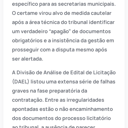
específico para as secretarias municipais.
O certame virou alvo de medida cautelar
após a área técnica do tribunal identificar
um verdadeiro “apagão” de documentos
obrigatórios e a insistência da gestão em
prosseguir com a disputa mesmo após
ser alertada.
A Divisão de Análise de Edital de Licitação
(DAEL) listou uma extensa série de falhas
graves na fase preparatória da
contratação. Entre as irregularidades
apontadas estão o não encaminhamento
dos documentos do processo licitatório
ao tribunal, a ausência de parecer