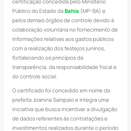
certificação concedida pelo Ministério
Público do Estado da
Bahia
(MP-BA) e
pelos demais órgãos de controle devido à
colaboração voluntária no fornecimento de
informações relativas aos gastos públicos
com a realização dos festejos juninos,
fortalecendo os princípios da
transparência, da responsabilidade fiscal e
do controle social.
O certificado foi concedido em nome da
prefeita Joanina Sampaio e integra uma
iniciativa que busca incentivar a divulgação
de dados referentes às contratações e
investimentos realizados durante o período