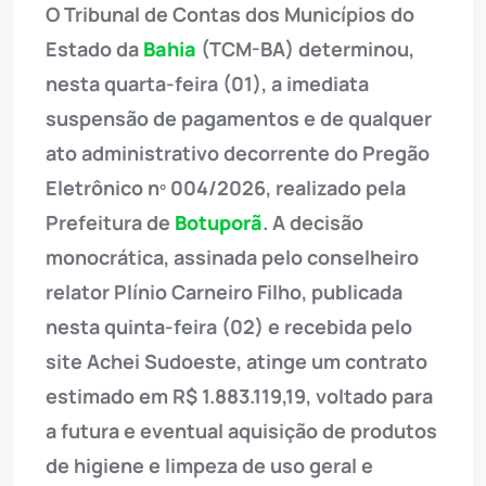
O Tribunal de Contas dos Municípios do
Estado da
Bahia
(TCM-BA) determinou,
nesta quarta-feira (01), a imediata
suspensão de pagamentos e de qualquer
ato administrativo decorrente do Pregão
Eletrônico nº 004/2026, realizado pela
Prefeitura de
Botuporã
. A decisão
monocrática, assinada pelo conselheiro
relator Plínio Carneiro Filho, publicada
nesta quinta-feira (02) e recebida pelo
site Achei Sudoeste, atinge um contrato
estimado em R$ 1.883.119,19, voltado para
a futura e eventual aquisição de produtos
de higiene e limpeza de uso geral e