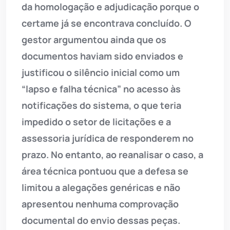
da homologação e adjudicação porque o
certame já se encontrava concluído. O
gestor argumentou ainda que os
documentos haviam sido enviados e
justificou o silêncio inicial como um
“lapso e falha técnica” no acesso às
notificações do sistema, o que teria
impedido o setor de licitações e a
assessoria jurídica de responderem no
prazo. No entanto, ao reanalisar o caso, a
área técnica pontuou que a defesa se
limitou a alegações genéricas e não
apresentou nenhuma comprovação
documental do envio dessas peças.