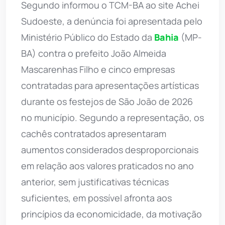
Segundo informou o TCM-BA ao site Achei
Sudoeste, a denúncia foi apresentada pelo
Ministério Público do Estado da
Bahia
(MP-
BA) contra o prefeito João Almeida
Mascarenhas Filho e cinco empresas
contratadas para apresentações artísticas
durante os festejos de São João de 2026
no município. Segundo a representação, os
cachês contratados apresentaram
aumentos considerados desproporcionais
em relação aos valores praticados no ano
anterior, sem justificativas técnicas
suficientes, em possível afronta aos
princípios da economicidade, da motivação