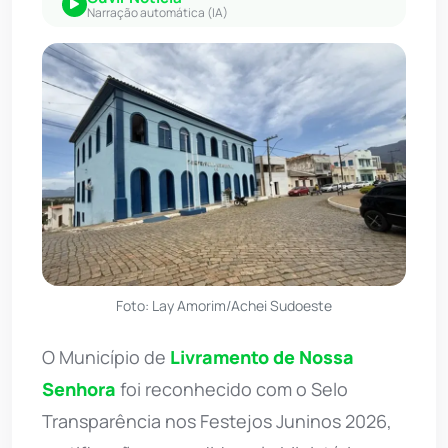
Narração automática (IA)
Foto: Lay Amorim/Achei Sudoeste
O Município de
Livramento de Nossa
Senhora
foi reconhecido com o Selo
Transparência nos Festejos Juninos 2026,