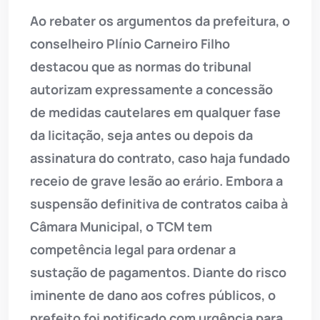
Ao rebater os argumentos da prefeitura, o
conselheiro Plínio Carneiro Filho
destacou que as normas do tribunal
autorizam expressamente a concessão
de medidas cautelares em qualquer fase
da licitação, seja antes ou depois da
assinatura do contrato, caso haja fundado
receio de grave lesão ao erário. Embora a
suspensão definitiva de contratos caiba à
Câmara Municipal, o TCM tem
competência legal para ordenar a
sustação de pagamentos. Diante do risco
iminente de dano aos cofres públicos, o
prefeito foi notificado com urgência para