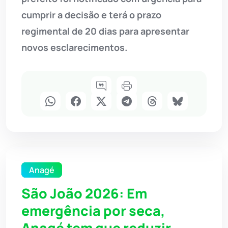
cumprir a decisão e terá o prazo
regimental de 20 dias para apresentar
novos esclarecimentos.
Anagé
São João 2026: Em
emergência por seca,