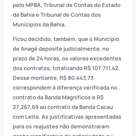
pelo MPBA, Tribunal de Contas do Estado
da Bahia e Tribunal de Contas dos
Municípios da Bahia.
Ficou decidido, também, que o Município
de Anagé deposite judicialmente, no
prazo de 24 horas, os valores excedentes
dos contratos, totalizando R$ 107.711,42.
Desse montante, R$ 80.443,73
correspondem à diferença verificada no
contrato da Banda Magníficos e R$
27.267,69 ao contrato da Banda Cacau
com Leite. As justificativas apresentadas
para os reajustes não demonstraram