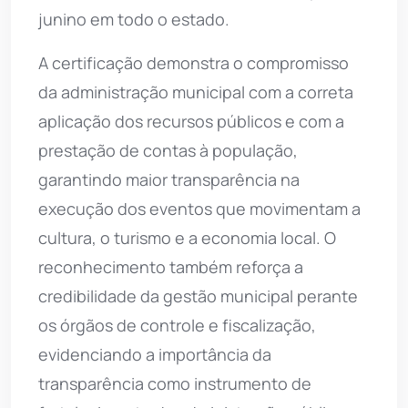
junino em todo o estado.
A certificação demonstra o compromisso
da administração municipal com a correta
aplicação dos recursos públicos e com a
prestação de contas à população,
garantindo maior transparência na
execução dos eventos que movimentam a
cultura, o turismo e a economia local. O
reconhecimento também reforça a
credibilidade da gestão municipal perante
os órgãos de controle e fiscalização,
evidenciando a importância da
transparência como instrumento de