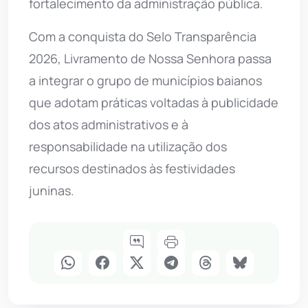
fortalecimento da administração pública.
Com a conquista do Selo Transparência
2026, Livramento de Nossa Senhora passa
a integrar o grupo de municípios baianos
que adotam práticas voltadas à publicidade
dos atos administrativos e à
responsabilidade na utilização dos
recursos destinados às festividades
juninas.