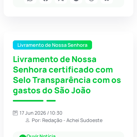
Livramento de Nossa Senhora
Livramento de Nossa
Senhora certificado com
Selo Transparência com os
gastos do São João
17 Jun 2026 / 10:30
Por: Redação - Achei Sudoeste
Ouvir Notícia