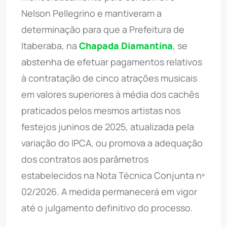
Nelson Pellegrino e mantiveram a
determinação para que a Prefeitura de
Itaberaba, na
Chapada Diamantina
, se
abstenha de efetuar pagamentos relativos
à contratação de cinco atrações musicais
em valores superiores à média dos cachês
praticados pelos mesmos artistas nos
festejos juninos de 2025, atualizada pela
variação do IPCA, ou promova a adequação
dos contratos aos parâmetros
estabelecidos na Nota Técnica Conjunta nº
02/2026. A medida permanecerá em vigor
até o julgamento definitivo do processo.