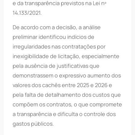
e da transparência previstos na Lei nº
14.133/2021.
De acordo com a decisão, a análise
preliminar identificou indícios de
irregularidades nas contratações por
inexigibilidade de licitação, especialmente
pela ausência de justificativas que
demonstrassem o expressivo aumento dos
valores dos cachês entre 2025 e 2026 e
pela falta de detalhamento dos custos que
compõem os contratos, o que compromete
a transparência e dificulta o controle dos
gastos públicos.