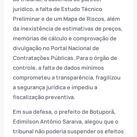
jurídico, a falta de Estudo Técnico
Preliminar e de um Mapa de Riscos, além
da inexistência de estimativas de preços,
memórias de cálculo e comprovação de
divulgação no Portal Nacional de
Contratações Públicas. Para o órgão de
controle, a falta de dados mínimos
comprometeu a transparência, fragilizou
a segurança jurídica e impediu a
fiscalização preventiva.
Em sua defesa, o prefeito de Botuporã,
Edimilson Antônio Saraiva, alegou que o
tribunal não poderia suspender os efeitos