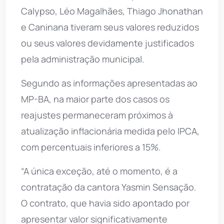
Calypso, Léo Magalhães, Thiago Jhonathan
e Caninana tiveram seus valores reduzidos
ou seus valores devidamente justificados
pela administração municipal.
Segundo as informações apresentadas ao
MP-BA, na maior parte dos casos os
reajustes permaneceram próximos à
atualização inflacionária medida pelo IPCA,
com percentuais inferiores a 15%.
“A única exceção, até o momento, é a
contratação da cantora Yasmin Sensação.
O contrato, que havia sido apontado por
apresentar valor significativamente