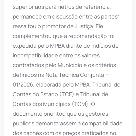
superior aos parâmetros de referência,
permanece em discussão entre as partes”,
ressaltou o promotor de Justiça. Ele
complementou que a recomendação foi
expedida pelo MPBA diante de indícios de
incompatibilidade entre os valores
contratados pelo Município e os critérios
definidos na Nota Técnica Conjunta nº
01/2026, elaborada pelo MPBA, Tribunal de
Contas do Estado (TCE) e Tribunal de
Contas dos Municípios (TCM). O
documento orientou que os gestores
públicos demonstrassem a compatibilidade
dos cachês com os preços praticados no