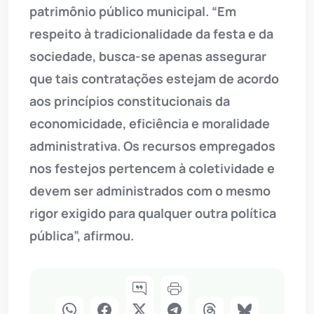
patrimônio público municipal. “Em
respeito à tradicionalidade da festa e da
sociedade, busca-se apenas assegurar
que tais contratações estejam de acordo
aos princípios constitucionais da
economicidade, eficiência e moralidade
administrativa. Os recursos empregados
nos festejos pertencem à coletividade e
devem ser administrados com o mesmo
rigor exigido para qualquer outra política
pública”, afirmou.