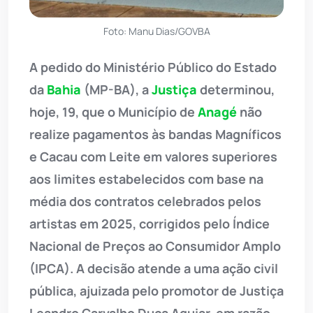
Foto: Manu Dias/GOVBA
A pedido do Ministério Público do Estado
da
Bahia
(MP-BA), a
Justiça
determinou,
hoje, 19, que o Município de
Anagé
não
realize pagamentos às bandas Magníficos
e Cacau com Leite em valores superiores
aos limites estabelecidos com base na
média dos contratos celebrados pelos
artistas em 2025, corrigidos pelo Índice
Nacional de Preços ao Consumidor Amplo
(IPCA). A decisão atende a uma ação civil
pública, ajuizada pelo promotor de Justiça