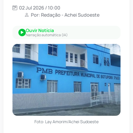
02 Jul 2026 / 10:00
Por: Redação - Achei Sudoeste
Ouvir Notícia
Narração automática (IA)
Foto: Lay Amorim/Achei Sudoeste