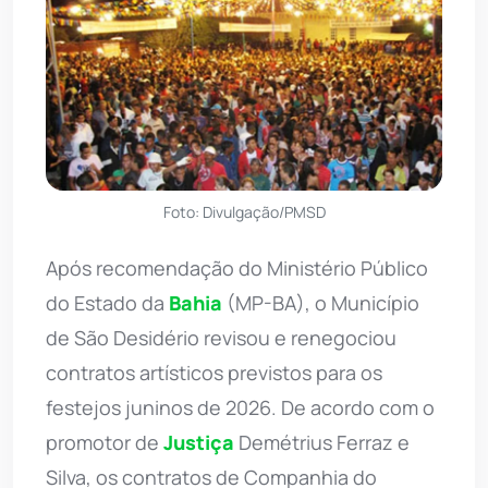
Foto: Divulgação/PMSD
Após recomendação do Ministério Público
do Estado da
Bahia
(MP-BA), o Município
de São Desidério revisou e renegociou
contratos artísticos previstos para os
festejos juninos de 2026. De acordo com o
promotor de
Justiça
Demétrius Ferraz e
Silva, os contratos de Companhia do