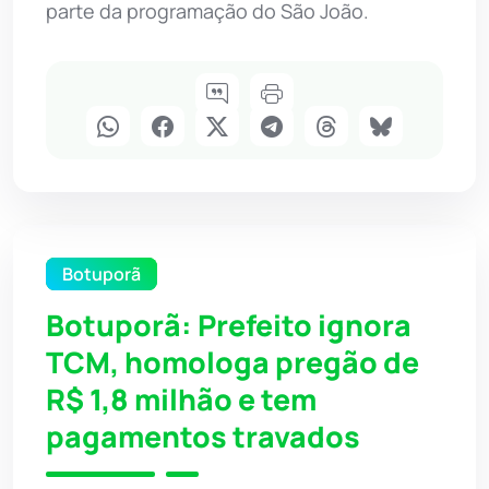
parte da programação do São João.
Botuporã
Botuporã: Prefeito ignora
TCM, homologa pregão de
R$ 1,8 milhão e tem
pagamentos travados