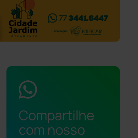
Compartilhe
com nosso