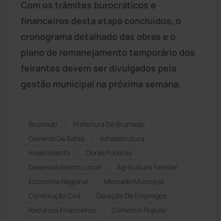
Com os trâmites burocráticos e
financeiros desta etapa concluídos, o
cronograma detalhado das obras e o
plano de remanejamento temporário dos
feirantes devem ser divulgados pela
gestão municipal na próxima semana.
Brumado
Prefeitura De Brumado
Governo Da Bahia
Infraestrutura
Investimento
Obras Públicas
Desenvolvimento Local
Agricultura Familiar
Economia Regional
Mercado Municipal
Construção Civil
Geração De Empregos
Recursos Financeiros
Comércio Popular