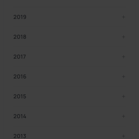
2019
2018
2017
2016
2015
2014
2013