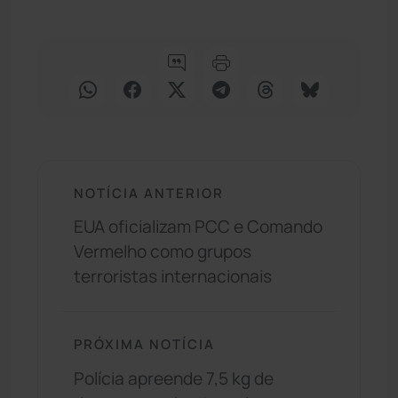
NOTÍCIA ANTERIOR
EUA oficializam PCC e Comando
Vermelho como grupos
terroristas internacionais
PRÓXIMA NOTÍCIA
Polícia apreende 7,5 kg de