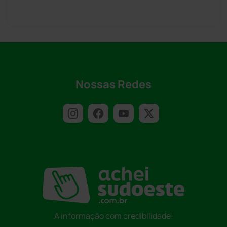
Nossas Redes
A informação com credibilidade!