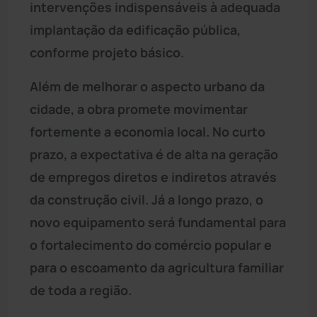
intervenções indispensáveis à adequada
implantação da edificação pública,
conforme projeto básico.
Além de melhorar o aspecto urbano da
cidade, a obra promete movimentar
fortemente a economia local. No curto
prazo, a expectativa é de alta na geração
de empregos diretos e indiretos através
da construção civil. Já a longo prazo, o
novo equipamento será fundamental para
o fortalecimento do comércio popular e
para o escoamento da agricultura familiar
de toda a região.