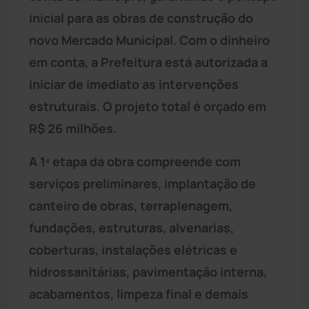
inicial para as obras de construção do
novo Mercado Municipal. Com o dinheiro
em conta, a Prefeitura está autorizada a
iniciar de imediato as intervenções
estruturais. O projeto total é orçado em
R$ 26 milhões.
A 1ª etapa da obra compreende com
serviços preliminares, implantação de
canteiro de obras, terraplenagem,
fundações, estruturas, alvenarias,
coberturas, instalações elétricas e
hidrossanitárias, pavimentação interna,
acabamentos, limpeza final e demais