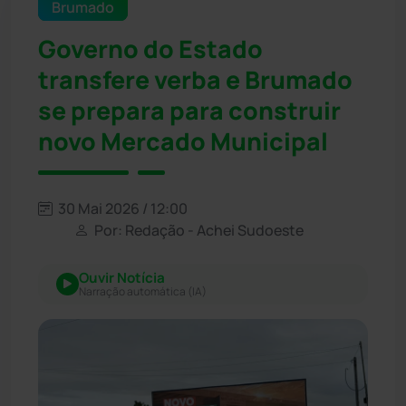
Brumado
Governo do Estado
transfere verba e Brumado
se prepara para construir
novo Mercado Municipal
30 Mai 2026 / 12:00
Por: Redação - Achei Sudoeste
Ouvir Notícia
Narração automática (IA)