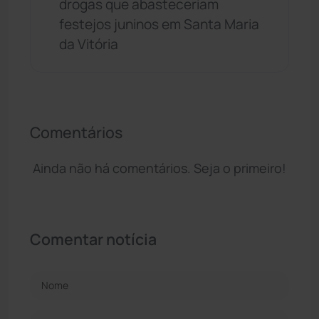
drogas que abasteceriam
festejos juninos em Santa Maria
da Vitória
Comentários
Ainda não há comentários. Seja o primeiro!
Comentar notícia