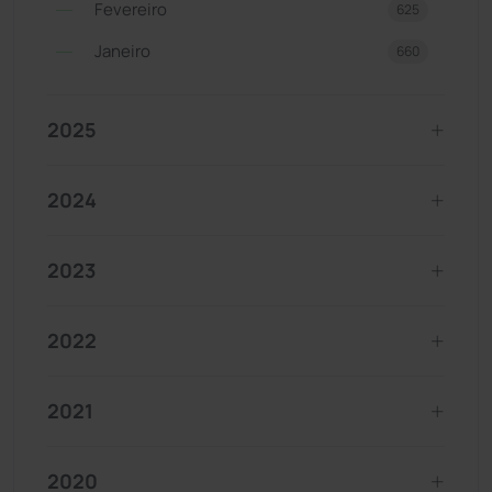
Fevereiro
625
Janeiro
660
2025
2024
2023
2022
2021
2020