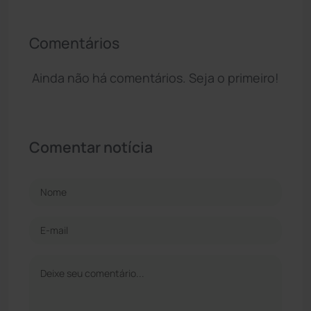
Comentários
Ainda não há comentários. Seja o primeiro!
Comentar notícia