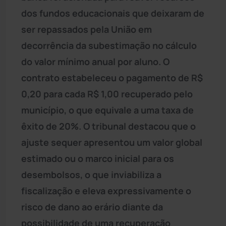
dos fundos educacionais que deixaram de
ser repassados pela União em
decorrência da subestimação no cálculo
do valor mínimo anual por aluno. O
contrato estabeleceu o pagamento de R$
0,20 para cada R$ 1,00 recuperado pelo
município, o que equivale a uma taxa de
êxito de 20%. O tribunal destacou que o
ajuste sequer apresentou um valor global
estimado ou o marco inicial para os
desembolsos, o que inviabiliza a
fiscalização e eleva expressivamente o
risco de dano ao erário diante da
possibilidade de uma recuperação