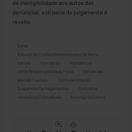
de inexigibilidade aos autos das
denúncias, sob pena de julgamento à
revelia.
Bahia
Tribunal De Contas Dos Municípios Da Bahia
Iramaia
Corrupção
Previdência
Lei De Responsabilidade Fiscal
Denúncias
Medida Cautelar
Controle Externo
Suspensão De Pagamentos
Contratos
Honorários Contratuais
Mulungu Do Morro