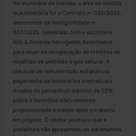
No município de Iramaia, o alvo da medida
acautelatória foi o Contrato nº 025/2025,
decorrente da Inexigibilidade nº
007/2025, celebrado com o escritório
Nilo & Almeida Advogados Associados
para atuar na recuperação de créditos de
royalties de petróleo e gás natural. A
cláusula de remuneração estipulou o
pagamento de honorários contratuais
fixados no percentual máximo de 20%
sobre o benefício efetivamente
proporcionado à cidade após o trânsito
em julgado. O relator pontuou que a
prefeitura não apresentou os parâmetros