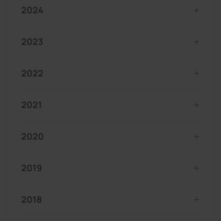
2024
2023
2022
2021
2020
2019
2018