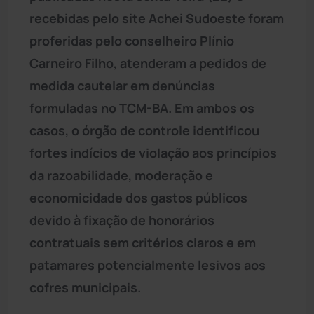
recebidas pelo site Achei Sudoeste foram
proferidas pelo conselheiro Plínio
Carneiro Filho, atenderam a pedidos de
medida cautelar em denúncias
formuladas no TCM-BA. Em ambos os
casos, o órgão de controle identificou
fortes indícios de violação aos princípios
da razoabilidade, moderação e
economicidade dos gastos públicos
devido à fixação de honorários
contratuais sem critérios claros e em
patamares potencialmente lesivos aos
cofres municipais.