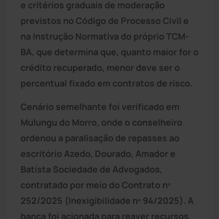
e critérios graduais de moderação
previstos no Código de Processo Civil e
na Instrução Normativa do próprio TCM-
BA, que determina que, quanto maior for o
crédito recuperado, menor deve ser o
percentual fixado em contratos de risco.
Cenário semelhante foi verificado em
Mulungu do Morro, onde o conselheiro
ordenou a paralisação de repasses ao
escritório Azedo, Dourado, Amador e
Batista Sociedade de Advogados,
contratado por meio do Contrato nº
252/2025 (Inexigibilidade nº 94/2025). A
banca foi acionada para reaver recursos