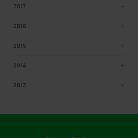
2017
2016
2015
2014
2013