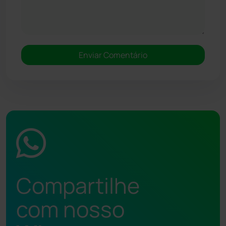
Compartilhe
com nosso