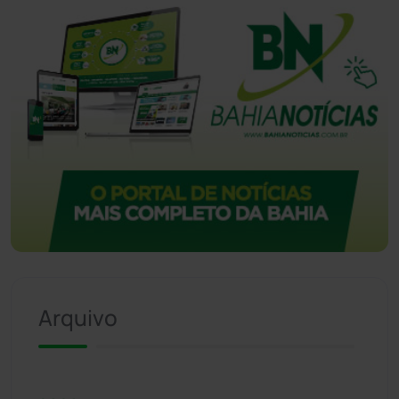
Arquivo