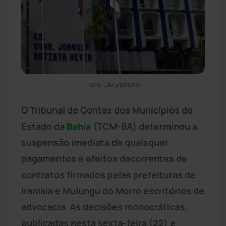
Foto: Divulgação
O Tribunal de Contas dos Municípios do
Estado da
Bahia
(TCM-BA) determinou a
suspensão imediata de quaisquer
pagamentos e efeitos decorrentes de
contratos firmados pelas prefeituras de
Iramaia e Mulungu do Morro escritórios de
advocacia. As decisões monocráticas,
publicadas nesta sexta-feira (22) e