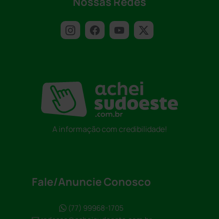
Nossas Redes
A informação com credibilidade!
Fale/Anuncie Conosco
(77) 99968-1705