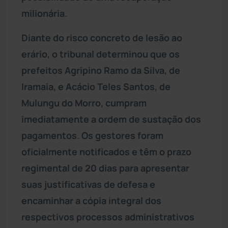
milionária.
Diante do risco concreto de lesão ao
erário, o tribunal determinou que os
prefeitos Agripino Ramo da Silva, de
Iramaia, e Acácio Teles Santos, de
Mulungu do Morro, cumpram
imediatamente a ordem de sustação dos
pagamentos. Os gestores foram
oficialmente notificados e têm o prazo
regimental de 20 dias para apresentar
suas justificativas de defesa e
encaminhar a cópia integral dos
respectivos processos administrativos