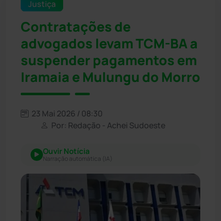
Justiça
Contratações de
advogados levam TCM-BA a
suspender pagamentos em
Iramaia e Mulungu do Morro
23 Mai 2026 / 08:30
Por: Redação - Achei Sudoeste
Ouvir Notícia
Narração automática (IA)