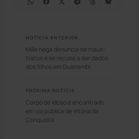
NOTÍCIA ANTERIOR
Mãe nega denúncia de maus-
tratos e se recusa a dar dados
dos filhos em Guanambi
PRÓXIMA NOTÍCIA
Corpo de idoso é encontrado
em via pública de Vitória da
Conquista