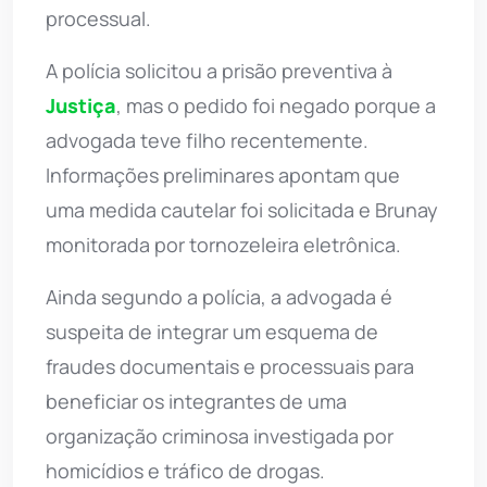
processual.
A polícia solicitou a prisão preventiva à
Justiça
, mas o pedido foi negado porque a
advogada teve filho recentemente.
Informações preliminares apontam que
uma medida cautelar foi solicitada e Brunay
monitorada por tornozeleira eletrônica.
Ainda segundo a polícia, a advogada é
suspeita de integrar um esquema de
fraudes documentais e processuais para
beneficiar os integrantes de uma
organização criminosa investigada por
homicídios e tráfico de drogas.