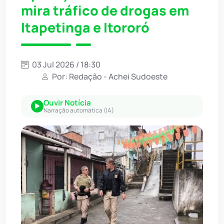
mira tráfico de drogas em
Itapetinga e Itororó
03 Jul 2026 / 18:30
Por: Redação - Achei Sudoeste
Ouvir Notícia
Narração automática (IA)