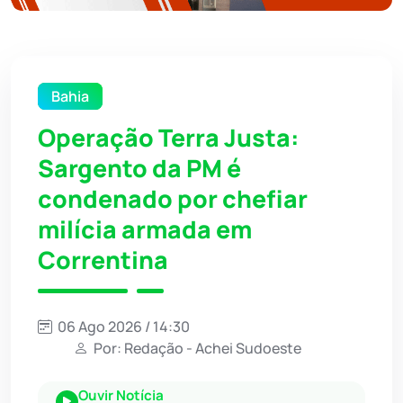
Bahia
Operação Terra Justa:
Sargento da PM é
condenado por chefiar
milícia armada em
Correntina
06 Ago 2026 / 14:30
Por: Redação - Achei Sudoeste
Ouvir Notícia