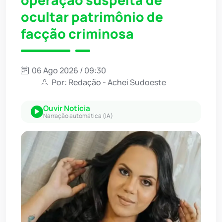
ocultar patrimônio de
facção criminosa
06 Ago 2026 / 09:30
Por: Redação - Achei Sudoeste
Ouvir Notícia
Narração automática (IA)