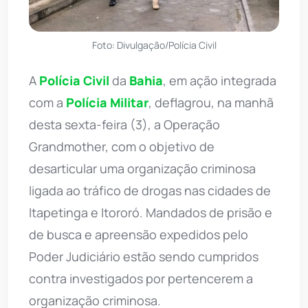
Foto: Divulgação/Polícia Civil
A
Polícia Civil
da
Bahia
, em ação integrada
com a
Polícia Militar
, deflagrou, na manhã
desta sexta-feira (3), a Operação
Grandmother, com o objetivo de
desarticular uma organização criminosa
ligada ao tráfico de drogas nas cidades de
Itapetinga e Itororó. Mandados de prisão e
de busca e apreensão expedidos pelo
Poder Judiciário estão sendo cumpridos
contra investigados por pertencerem a
organização criminosa.