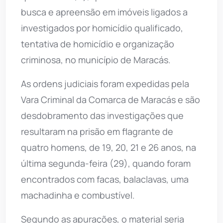
busca e apreensão em imóveis ligados a
investigados por homicídio qualificado,
tentativa de homicídio e organização
criminosa, no município de Maracás.
As ordens judiciais foram expedidas pela
Vara Criminal da Comarca de Maracás e são
desdobramento das investigações que
resultaram na prisão em flagrante de
quatro homens, de 19, 20, 21 e 26 anos, na
última segunda-feira (29), quando foram
encontrados com facas, balaclavas, uma
machadinha e combustível.
Segundo as apurações, o material seria