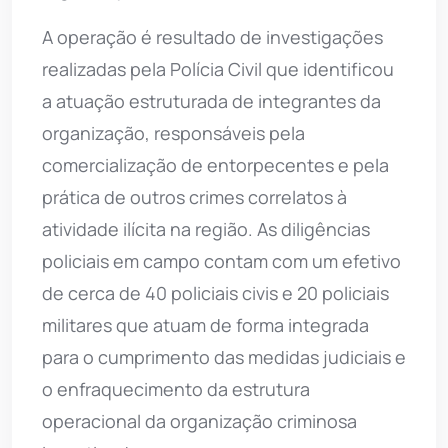
A operação é resultado de investigações
realizadas pela Polícia Civil que identificou
a atuação estruturada de integrantes da
organização, responsáveis pela
comercialização de entorpecentes e pela
prática de outros crimes correlatos à
atividade ilícita na região. As diligências
policiais em campo contam com um efetivo
de cerca de 40 policiais civis e 20 policiais
militares que atuam de forma integrada
para o cumprimento das medidas judiciais e
o enfraquecimento da estrutura
operacional da organização criminosa