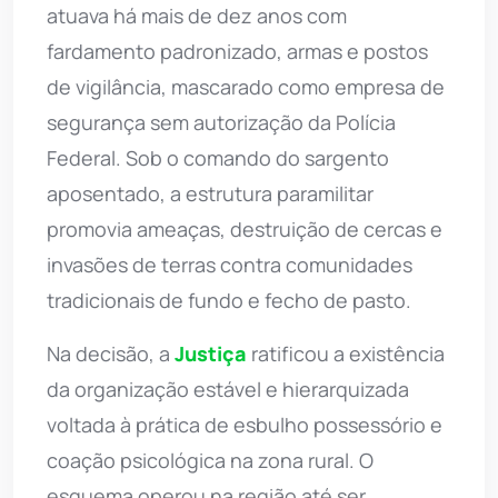
atuava há mais de dez anos com
fardamento padronizado, armas e postos
de vigilância, mascarado como empresa de
segurança sem autorização da Polícia
Federal. Sob o comando do sargento
aposentado, a estrutura paramilitar
promovia ameaças, destruição de cercas e
invasões de terras contra comunidades
tradicionais de fundo e fecho de pasto.
Na decisão, a
Justiça
ratificou a existência
da organização estável e hierarquizada
voltada à prática de esbulho possessório e
coação psicológica na zona rural. O
esquema operou na região até ser