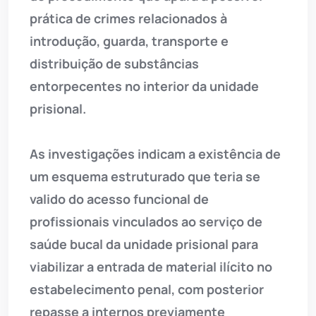
prática de crimes relacionados à
introdução, guarda, transporte e
distribuição de substâncias
entorpecentes no interior da unidade
prisional.
As investigações indicam a existência de
um esquema estruturado que teria se
valido do acesso funcional de
profissionais vinculados ao serviço de
saúde bucal da unidade prisional para
viabilizar a entrada de material ilícito no
estabelecimento penal, com posterior
repasse a internos previamente