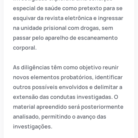
especial de saúde como pretexto para se
esquivar da revista eletrônica e ingressar
na unidade prisional com drogas, sem
passar pelo aparelho de escaneamento
corporal.
As diligências têm como objetivo reunir
novos elementos probatórios, identificar
outros possíveis envolvidos e delimitar a
extensão das condutas investigadas. O
material apreendido será posteriormente
analisado, permitindo o avanço das
investigações.