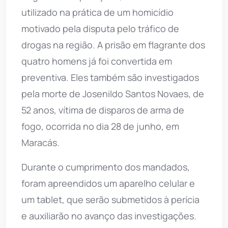
utilizado na prática de um homicídio
motivado pela disputa pelo tráfico de
drogas na região. A prisão em flagrante dos
quatro homens já foi convertida em
preventiva. Eles também são investigados
pela morte de Josenildo Santos Novaes, de
52 anos, vítima de disparos de arma de
fogo, ocorrida no dia 28 de junho, em
Maracás.
Durante o cumprimento dos mandados,
foram apreendidos um aparelho celular e
um tablet, que serão submetidos à perícia
e auxiliarão no avanço das investigações.