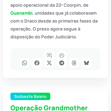
apoio operacional da 22ª Coorpin, de
Guanambi
, unidades que já colaboravam
com o Draco desde as primeiras fases da
operação. O preso agora segue à
disposição do Poder Judiciário.
Sudoeste Baiano
Operação Grandmother