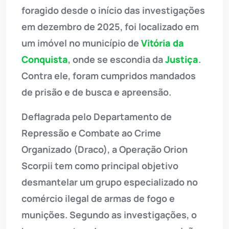
foragido desde o início das investigações
em dezembro de 2025, foi localizado em
um imóvel no município de
Vitória da
Conquista
, onde se escondia da
Justiça
.
Contra ele, foram cumpridos mandados
de prisão e de busca e apreensão.
Deflagrada pelo Departamento de
Repressão e Combate ao Crime
Organizado (Draco), a Operação Orion
Scorpii tem como principal objetivo
desmantelar um grupo especializado no
comércio ilegal de armas de fogo e
munições. Segundo as investigações, o