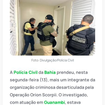
Foto: Divulgação/Polícia Civil
A
Polícia Civil
da
Bahia
prendeu, nesta
segunda-feira (13), mais um integrante da
organização criminosa desarticulada pela
Operação Orion Scorpii. O investigado,
com atuação em
Guanambi
, estava