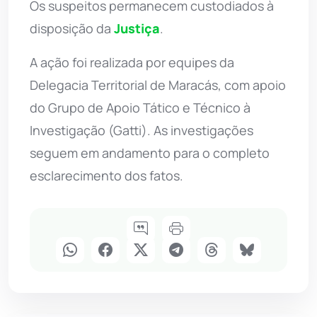
Os suspeitos permanecem custodiados à
disposição da
Justiça
.
A ação foi realizada por equipes da
Delegacia Territorial de Maracás, com apoio
do Grupo de Apoio Tático e Técnico à
Investigação (Gatti). As investigações
seguem em andamento para o completo
esclarecimento dos fatos.