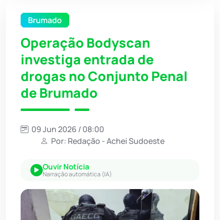
Brumado
Operação Bodyscan
investiga entrada de
drogas no Conjunto Penal
de Brumado
09 Jun 2026 / 08:00
Por: Redação - Achei Sudoeste
Ouvir Notícia
Narração automática (IA)