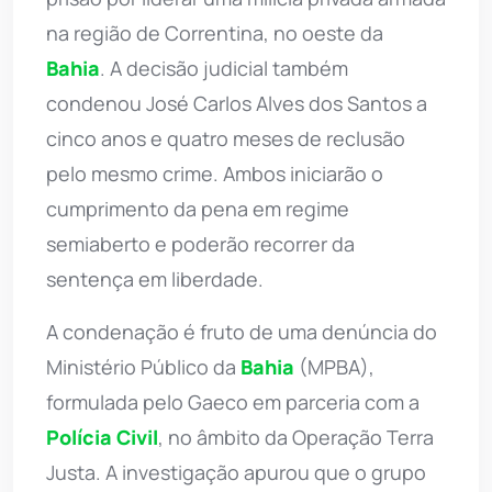
na região de Correntina, no oeste da
Bahia
. A decisão judicial também
condenou José Carlos Alves dos Santos a
cinco anos e quatro meses de reclusão
pelo mesmo crime. Ambos iniciarão o
cumprimento da pena em regime
semiaberto e poderão recorrer da
sentença em liberdade.
A condenação é fruto de uma denúncia do
Ministério Público da
Bahia
(MPBA),
formulada pelo Gaeco em parceria com a
Polícia Civil
, no âmbito da Operação Terra
Justa. A investigação apurou que o grupo