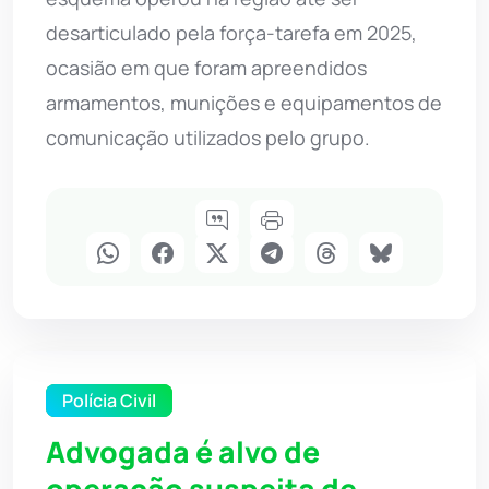
desarticulado pela força-tarefa em 2025,
ocasião em que foram apreendidos
armamentos, munições e equipamentos de
comunicação utilizados pelo grupo.
Polícia Civil
Advogada é alvo de
operação suspeita de