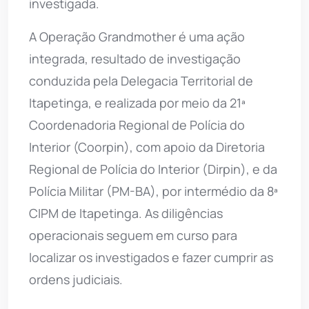
investigada.
A Operação Grandmother é uma ação
integrada, resultado de investigação
conduzida pela Delegacia Territorial de
Itapetinga, e realizada por meio da 21ª
Coordenadoria Regional de Polícia do
Interior (Coorpin), com apoio da Diretoria
Regional de Polícia do Interior (Dirpin), e da
Polícia Militar (PM-BA), por intermédio da 8ª
CIPM de Itapetinga. As diligências
operacionais seguem em curso para
localizar os investigados e fazer cumprir as
ordens judiciais.