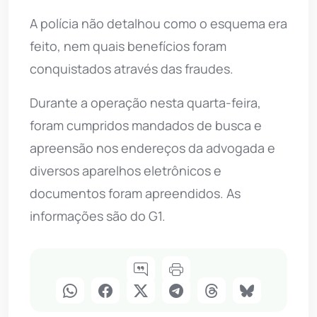
A polícia não detalhou como o esquema era
feito, nem quais benefícios foram
conquistados através das fraudes.
Durante a operação nesta quarta-feira,
foram cumpridos mandados de busca e
apreensão nos endereços da advogada e
diversos aparelhos eletrônicos e
documentos foram apreendidos. As
informações são do G1.