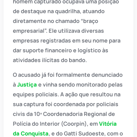
homem capturado ocupava uma posição
de destaque na quadrilha, atuando
diretamente no chamado “braço
empresarial”. Ele utilizava diversas
empresas registradas em seu nome para
dar suporte financeiro e logístico às
atividades ilícitas do bando.
O acusado já foi formalmente denunciado
à
Justiça
e vinha sendo monitorado pelas
equipes policiais. A ação que resultou na
sua captura foi coordenada por policiais
civis da 10ª Coordenadoria Regional de
Polícia do Interior (Coorpin), em
Vitória
da Conquista
, e do Gatti Sudoeste, com o