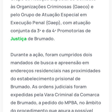
às Organizações Criminosas (Gaeco) e
pelo Grupo de Atuação Especial em
Execução Penal (Gaep), com atuação
conjunta da 3ª e da 4ª Promotorias de
Justiça
de Brumado.
Durante a ação, foram cumpridos dois
mandados de busca e apreensão em
endereços residenciais nas proximidades
do estabelecimento prisional de
Brumado. As ordens judiciais foram
expedidas pela Vara Criminal da Comarca
de Brumado, a pedido do MPBA, no âmbito
do procedimento que apura a possível