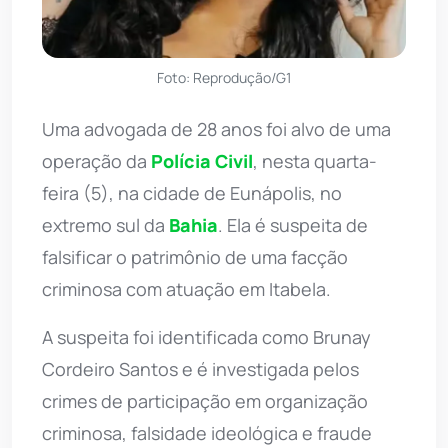
Foto: Reprodução/G1
Uma advogada de 28 anos foi alvo de uma
operação da
Polícia Civil
, nesta quarta-
feira (5), na cidade de Eunápolis, no
extremo sul da
Bahia
. Ela é suspeita de
falsificar o patrimônio de uma facção
criminosa com atuação em Itabela.
A suspeita foi identificada como Brunay
Cordeiro Santos e é investigada pelos
crimes de participação em organização
criminosa, falsidade ideológica e fraude