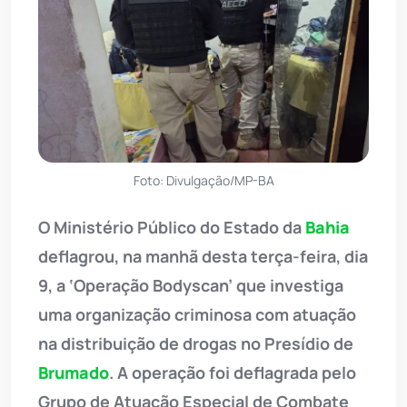
Foto: Divulgação/MP-BA
O Ministério Público do Estado da
Bahia
deflagrou, na manhã desta terça-feira, dia
9, a ‘Operação Bodyscan’ que investiga
uma organização criminosa com atuação
na distribuição de drogas no Presídio de
Brumado
. A operação foi deflagrada pelo
Grupo de Atuação Especial de Combate