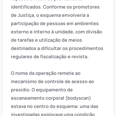
identificados. Conforme os promotores
de Justiça, o esquema envolveria a
participação de pessoas em ambientes
externo e interno à unidade, com divisão
de tarefas e utilização de meios
destinados a dificultar os procedimentos
regulares de fiscalização e revista.
O nome da operação remete ao
mecanismo de controle de acesso ao
presídio. O equipamento de
escaneamento corporal (bodyscan)
estava no centro do esquema: uma das
investigadas explorava uma condição