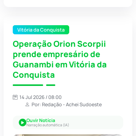
Vitória da Conquista
Operação Orion Scorpii
prende empresário de
Guanambi em Vitória da
Conquista
14 Jul 2026 / 08:00
Por: Redação - Achei Sudoeste
Ouvir Notícia
Narração automática (IA)