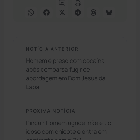
NOTÍCIA ANTERIOR
Homem é preso com cocaína
após comparsa fugir de
abordagem em Bom Jesus da
Lapa
PRÓXIMA NOTÍCIA
Pindaí: Homem agride mãe e tio
idoso com chicote e entra em