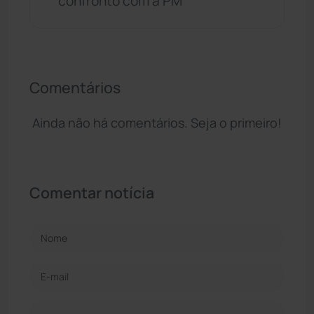
confronto com a PM
Comentários
Ainda não há comentários. Seja o primeiro!
Comentar notícia