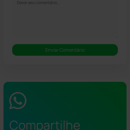
Compartilhe