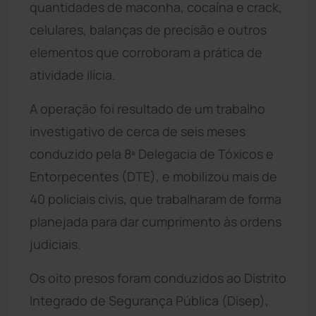
quantidades de maconha, cocaína e crack,
celulares, balanças de precisão e outros
elementos que corroboram a prática de
atividade ilícia.
A operação foi resultado de um trabalho
investigativo de cerca de seis meses
conduzido pela 8ª Delegacia de Tóxicos e
Entorpecentes (DTE), e mobilizou mais de
40 policiais civis, que trabalharam de forma
planejada para dar cumprimento às ordens
judiciais.
Os oito presos foram conduzidos ao Distrito
Integrado de Segurança Pública (Disep),