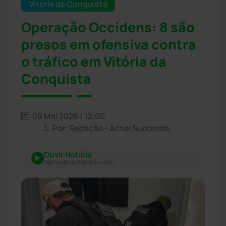
Vitória da Conquista
Operação Occidens: 8 são
presos em ofensiva contra
o tráfico em Vitória da
Conquista
09 Mai 2026 / 12:00
Por: Redação - Achei Sudoeste
Ouvir Notícia
Narração automática (IA)