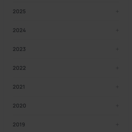
2025
2024
2023
2022
2021
2020
2019