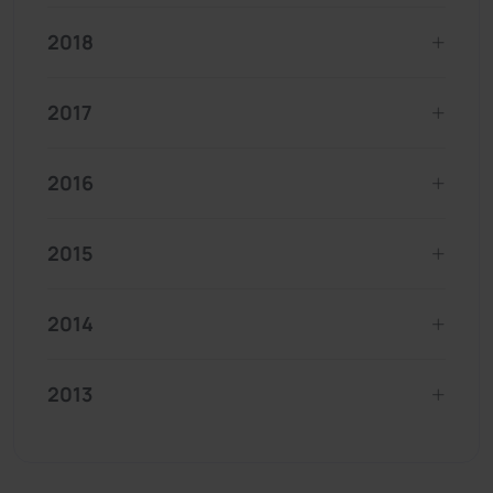
2018
2017
2016
2015
2014
2013