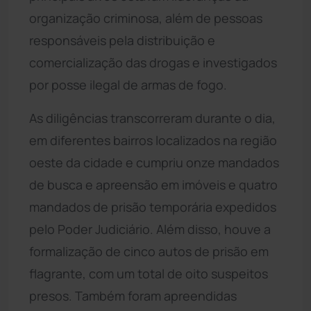
organização criminosa, além de pessoas
responsáveis pela distribuição e
comercialização das drogas e investigados
por posse ilegal de armas de fogo.
As diligências transcorreram durante o dia,
em diferentes bairros localizados na região
oeste da cidade e cumpriu onze mandados
de busca e apreensão em imóveis e quatro
mandados de prisão temporária expedidos
pelo Poder Judiciário. Além disso, houve a
formalização de cinco autos de prisão em
flagrante, com um total de oito suspeitos
presos. Também foram apreendidas