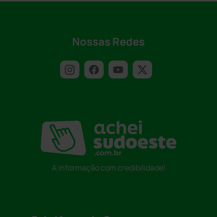
Nossas Redes
A informação com credibilidade!