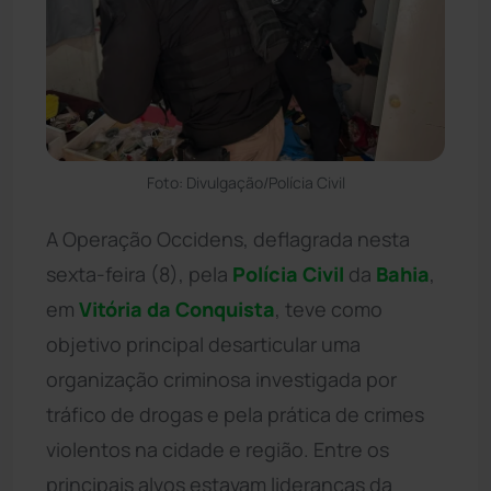
Foto: Divulgação/Polícia Civil
A Operação Occidens, deflagrada nesta
sexta-feira (8), pela
Polícia Civil
da
Bahia
,
em
Vitória da Conquista
, teve como
objetivo principal desarticular uma
organização criminosa investigada por
tráfico de drogas e pela prática de crimes
violentos na cidade e região. Entre os
principais alvos estavam lideranças da