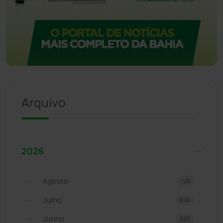
Arquivo
2026
Agosto
126
Julho
695
Junho
620