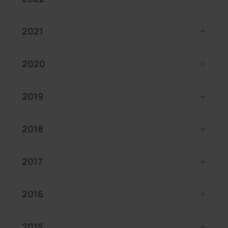
2021
2020
2019
2018
2017
2016
2015