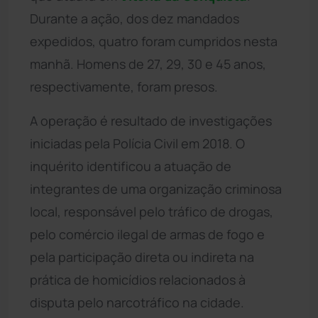
Durante a ação, dos dez mandados
expedidos, quatro foram cumpridos nesta
manhã. Homens de 27, 29, 30 e 45 anos,
respectivamente, foram presos.
A operação é resultado de investigações
iniciadas pela Polícia Civil em 2018. O
inquérito identificou a atuação de
integrantes de uma organização criminosa
local, responsável pelo tráfico de drogas,
pelo comércio ilegal de armas de fogo e
pela participação direta ou indireta na
prática de homicídios relacionados à
disputa pelo narcotráfico na cidade.