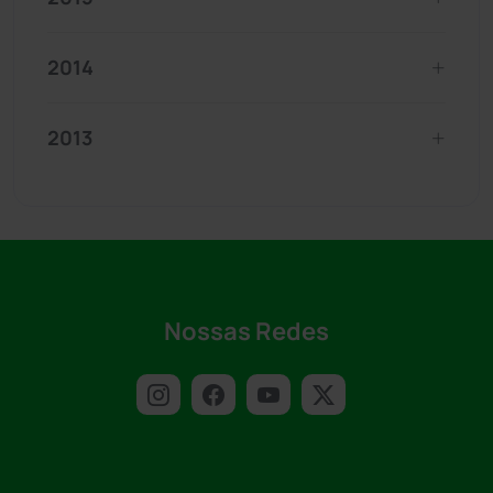
2014
2013
Nossas Redes