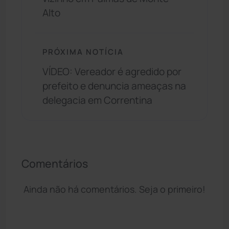
Alto
PRÓXIMA NOTÍCIA
VÍDEO: Vereador é agredido por
prefeito e denuncia ameaças na
delegacia em Correntina
Comentários
Ainda não há comentários. Seja o primeiro!