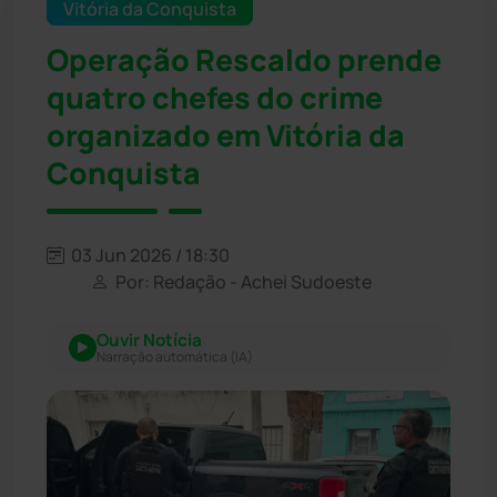
Vitória da Conquista
Operação Rescaldo prende
quatro chefes do crime
organizado em Vitória da
Conquista
03 Jun 2026 / 18:30
Por: Redação - Achei Sudoeste
Ouvir Notícia
Narração automática (IA)