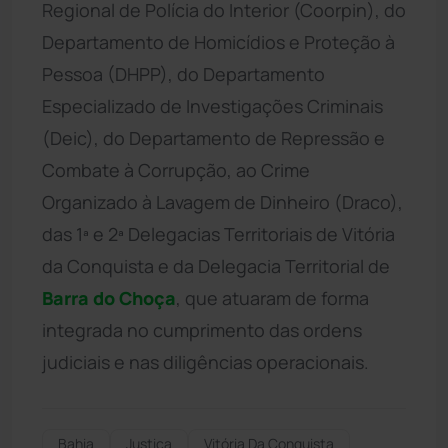
Regional de Polícia do Interior (Coorpin), do
Departamento de Homicídios e Proteção à
Pessoa (DHPP), do Departamento
Especializado de Investigações Criminais
(Deic), do Departamento de Repressão e
Combate à Corrupção, ao Crime
Organizado à Lavagem de Dinheiro (Draco),
das 1ª e 2ª Delegacias Territoriais de Vitória
da Conquista e da Delegacia Territorial de
Barra do Choça
, que atuaram de forma
integrada no cumprimento das ordens
judiciais e nas diligências operacionais.
Bahia
Justiça
Vitória Da Conquista