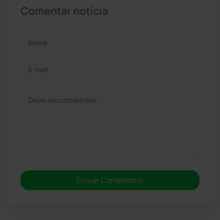
Comentar notícia