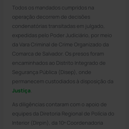
Todos os mandados cumpridos na
operação decorrem de decisões
condenatórias transitadas em julgado,
expedidas pelo Poder Judiciário, por meio
da Vara Criminal de Crime Organizado da
Comarca de Salvador. Os presos foram
encaminhados ao Distrito Integrado de
Segurança Pública (Disep), onde
permanecem custodiados à disposição da
Justiça
.
As diligências contaram com o apoio de
equipes da Diretoria Regional de Polícia do
Interior (Dirpin), da 10ª Coordenadoria